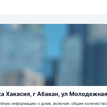
а Хакасия, г Абакан, ул Молодежная,
бную информацию о доме, включая: общее количество 