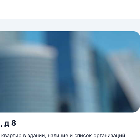
 д 8
квартир в здании, наличие и список организаций