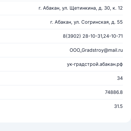
г. Абакан, ул. Щетинкина, д. 30, к. 12
г. Абакан, ул. Согринская, д. 55
8(3902) 28-10-31,24-10-71
OOO_Gradstroy@mail.ru
ук-градстрой.абакан.рф
34
74886.8
31.5