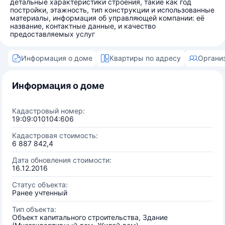
детальные характеристики строения, такие как год
постройки, этажность, тип конструкции и использованные
материалы, информация об управляющей компании: её
название, контактные данные, и качество
предоставляемых услуг
Информация о доме
Квартиры по адресу
Органи
Информация о доме
Кадастровый номер:
19:09:010104:606
Кадастровая стоимость:
6 887 842,4
Дата обновления стоимости:
16.12.2016
Статус объекта:
Ранее учтенный
Тип объекта:
Объект капитального строительства, Здание