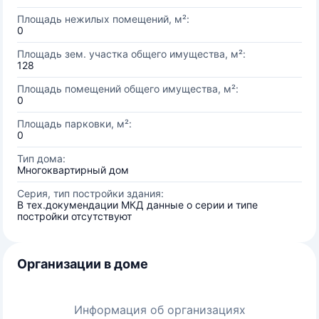
Площадь нежилых помещений, м²:
0
Площадь зем. участка общего имущества, м²:
128
Площадь помещений общего имущества, м²:
0
Площадь парковки, м²:
0
Тип дома:
Многоквартирный дом
Серия, тип постройки здания:
В тех.докумендации МКД данные о серии и типе
постройки отсутствуют
Организации в доме
Информация об организациях