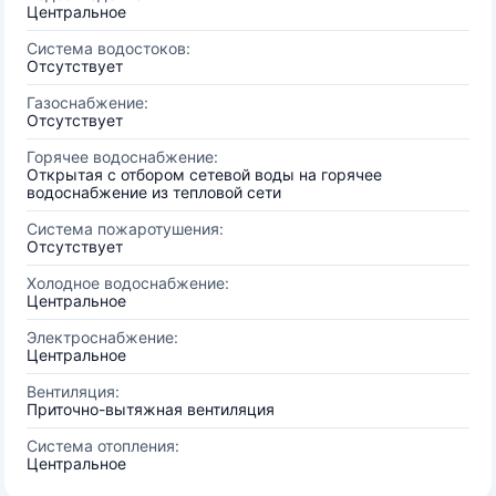
Центральное
Система водостоков:
Отсутствует
Газоснабжение:
Отсутствует
Горячее водоснабжение:
Открытая с отбором сетевой воды на горячее
водоснабжение из тепловой сети
Система пожаротушения:
Отсутствует
Холодное водоснабжение:
Центральное
Электроснабжение:
Центральное
Вентиляция:
Приточно-вытяжная вентиляция
Система отопления:
Центральное