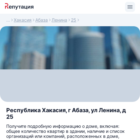
Хакасия
Абаза
Ленина
25
Республика Хакасия, г Абаза, ул Ленина, д
25
Получите подробную информацию о доме, включая:
общее количество квартир в здании, наличие и список
организаций или компаний, расположенных в доме,