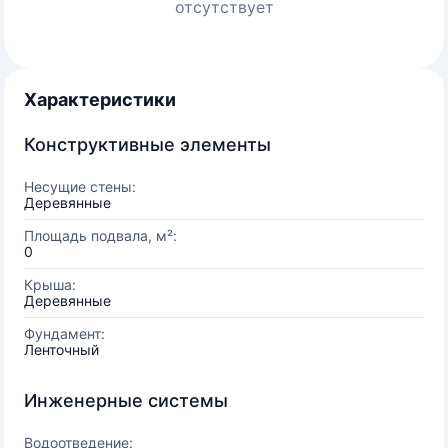
отсутствует
Характеристики
Конструктивные элементы
Несущие стены:
Деревянные
Площадь подвала, м²:
0
Крыша:
Деревянные
Фундамент:
Ленточный
Инженерные системы
Водоотведение: