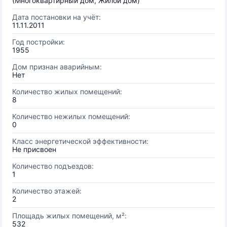
(Многоквартирный дом, Жилой дом)
Дата постановки на учёт:
11.11.2011
Год постройки:
1955
Дом признан аварийным:
Нет
Количество жилых помещений:
8
Количество нежилых помещений:
0
Класс энергетической эффективности:
Не присвоен
Количество подъездов:
1
Количество этажей:
2
Площадь жилых помещений, м²:
532