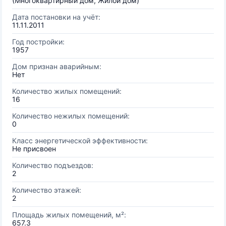
(Многоквартирный дом, Жилой дом)
Дата постановки на учёт:
11.11.2011
Год постройки:
1957
Дом признан аварийным:
Нет
Количество жилых помещений:
16
Количество нежилых помещений:
0
Класс энергетической эффективности:
Не присвоен
Количество подъездов:
2
Количество этажей:
2
Площадь жилых помещений, м²:
657.3