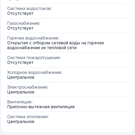
Система водостоков:
Отсутствует
Газоснабжение:
Отсутствует
Горячее водоснабжение:
Открытая с отбором сетевой воды на горячее
водоснабжение из тепловой сети
Система пожаротушения:
Отсутствует
Холодное водоснабжение:
Центральное
Электроснабжение:
Центральное
Вентиляция:
Приточно-вытяжная вентиляция
Система отопления:
Центральное