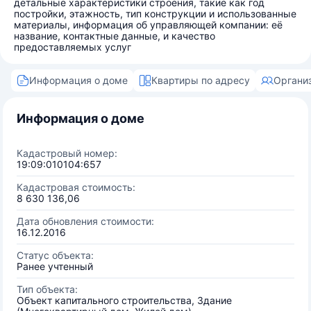
детальные характеристики строения, такие как год
постройки, этажность, тип конструкции и использованные
материалы, информация об управляющей компании: её
название, контактные данные, и качество
предоставляемых услуг
Информация о доме
Квартиры по адресу
Органи
Информация о доме
Кадастровый номер:
19:09:010104:657
Кадастровая стоимость:
8 630 136,06
Дата обновления стоимости:
16.12.2016
Статус объекта:
Ранее учтенный
Тип объекта:
Объект капитального строительства, Здание