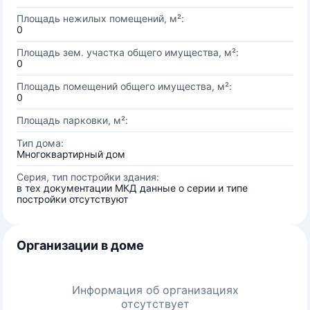
Площадь нежилых помещений, м²:
0
Площадь зем. участка общего имущества, м²:
0
Площадь помещений общего имущества, м²:
0
Площадь парковки, м²:
Тип дома:
Многоквартирный дом
Серия, тип постройки здания:
в тех документации МКД данные о серии и типе
постройки отсутствуют
Организации в доме
Информация об организациях
отсутствует