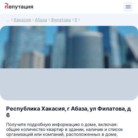
Хакасия
Абаза
Филатова
6
Республика Хакасия, г Абаза, ул Филатова, д
6
Получите подробную информацию о доме, включая:
общее количество квартир в здании, наличие и список
организаций или компаний, расположенных в доме,