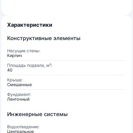
Характеристики
Конструктивные элементы
Несущие стены:
Кирпич
Площадь подвала, м²:
40
Крыша:
Смешанные
Фундамент:
Ленточный
Инженерные системы
Водоотведение:
Центральное