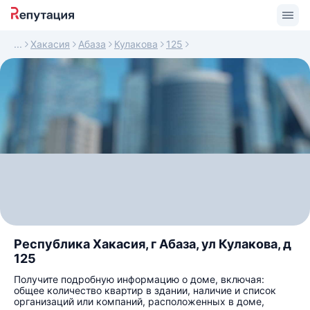
Хакасия
Абаза
Кулакова
125
Республика Хакасия, г Абаза, ул Кулакова, д
125
Получите подробную информацию о доме, включая:
общее количество квартир в здании, наличие и список
организаций или компаний, расположенных в доме,