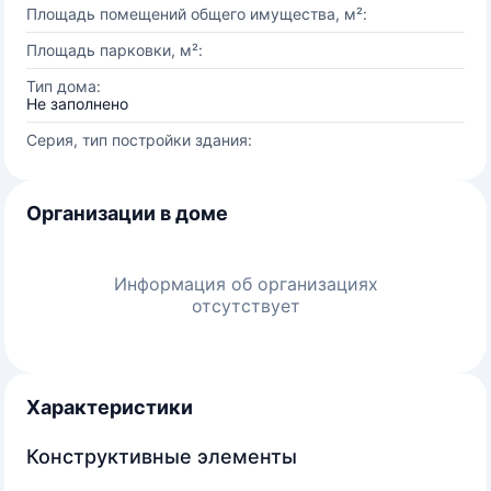
Площадь помещений общего имущества, м²:
Площадь парковки, м²:
Тип дома:
Не заполнено
Серия, тип постройки здания:
Организации в доме
Информация об организациях
отсутствует
Характеристики
Конструктивные элементы