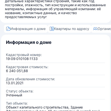
детальные характеристики строения, такие как год
постройки, этажность, тип конструкции и использованные
материалы, информация об управляющей компании: её
название, контактные данные, и качество
предоставляемых услуг
Информация о доме
Квартиры по адресу
Органи
Информация о доме
Кадастровый номер:
19:09:010108:1133
Кадастровая стоимость:
6 240 051,88
Дата обновления стоимости:
13.01.2021
Статус объекта:
Учтенный
Тип объекта:
Объект капитального строительства, Здание