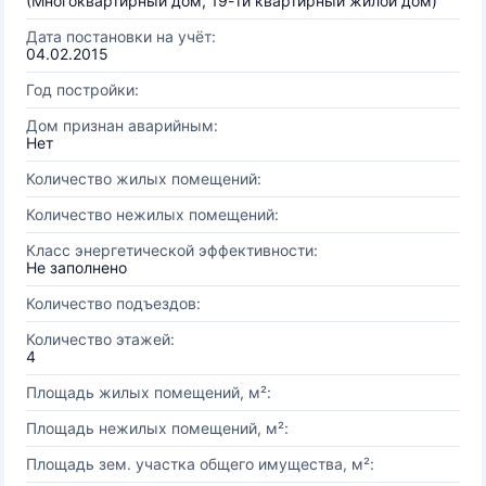
(Многоквартирный дом, 19-ти квартирный жилой дом)
Дата постановки на учёт:
04.02.2015
Год постройки:
Дом признан аварийным:
Нет
Количество жилых помещений:
Количество нежилых помещений:
Класс энергетической эффективности:
Не заполнено
Количество подъездов:
Количество этажей:
4
Площадь жилых помещений, м²:
Площадь нежилых помещений, м²:
Площадь зем. участка общего имущества, м²: