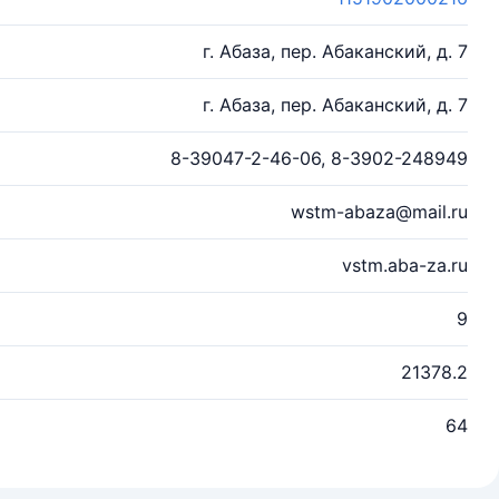
г. Абаза, пер. Абаканский, д. 7
г. Абаза, пер. Абаканский, д. 7
8-39047-2-46-06, 8-3902-248949
wstm-abaza@mail.ru
vstm.aba-za.ru
9
21378.2
64