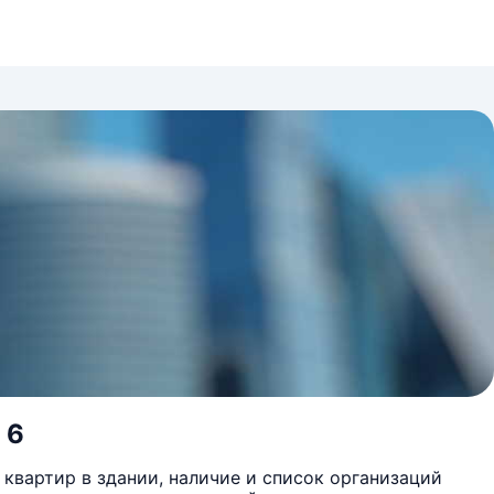
 6
квартир в здании, наличие и список организаций