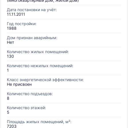
(Многоквартирный дом, Жилой дом)
Дата постановки на учёт:
11.11.2011
Год постройки:
1988
Дом признан аварийным:
Нет
Количество жилых помещений:
130
Количество нежилых помещений:
1
Класс энергетической эффективности:
Не присвоен
Количество подъездов:
8
Количество этажей:
5
Площадь жилых помещений, м²:
7203