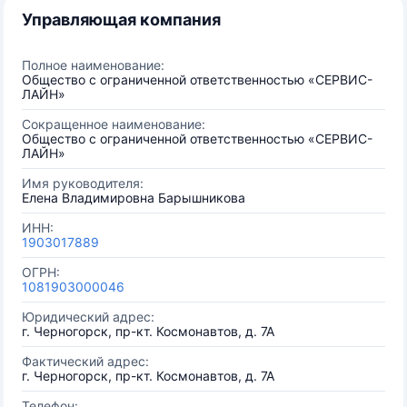
Управляющая компания
Полное наименование:
Общество с ограниченной ответственностью «СЕРВИС-
ЛАЙН»
Сокращенное наименование:
Общество с ограниченной ответственностью «СЕРВИС-
ЛАЙН»
Имя руководителя:
Елена Владимировна Барышникова
ИНН:
1903017889
ОГРН:
1081903000046
Юридический адрес:
г. Черногорск, пр-кт. Космонавтов, д. 7А
Фактический адрес:
г. Черногорск, пр-кт. Космонавтов, д. 7А
Телефон: