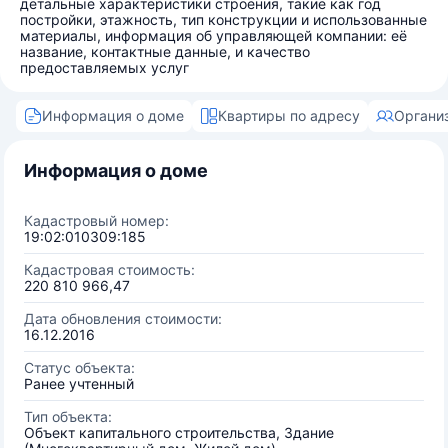
детальные характеристики строения, такие как год
постройки, этажность, тип конструкции и использованные
материалы, информация об управляющей компании: её
название, контактные данные, и качество
предоставляемых услуг
Информация о доме
Квартиры по адресу
Органи
Информация о доме
Кадастровый номер:
19:02:010309:185
Кадастровая стоимость:
220 810 966,47
Дата обновления стоимости:
16.12.2016
Статус объекта:
Ранее учтенный
Тип объекта:
Объект капитального строительства, Здание