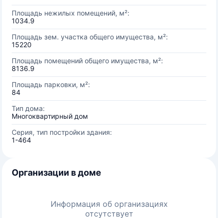
Площадь нежилых помещений, м²:
1034.9
Площадь зем. участка общего имущества, м²:
15220
Площадь помещений общего имущества, м²:
8136.9
Площадь парковки, м²:
84
Тип дома:
Многоквартирный дом
Серия, тип постройки здания:
1-464
Организации в доме
Информация об организациях
отсутствует