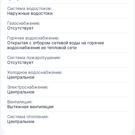
Система водостоков:
Наружные водостоки
Газоснабжение:
Отсутствует
Горячее водоснабжение:
Открытая с отбором сетевой воды на горячее
водоснабжение из тепловой сети
Система пожаротушения:
Отсутствует
Холодное водоснабжение:
Центральное
Электроснабжение:
Центральное
Вентиляция:
Вытяжная вентиляция
Система отопления:
Центральное