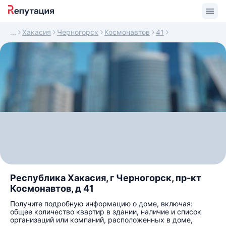
Хакасия
Черногорск
Космонавтов
41
Республика Хакасия, г Черногорск, пр-кт
Космонавтов, д 41
Получите подробную информацию о доме, включая:
общее количество квартир в здании, наличие и список
организаций или компаний, расположенных в доме,