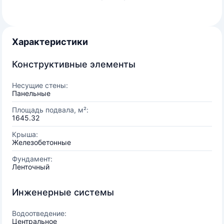
Характеристики
Конструктивные элементы
Несущие стены:
Панельные
Площадь подвала, м²:
1645.32
Крыша:
Железобетонные
Фундамент:
Ленточный
Инженерные системы
Водоотведение:
Центральное