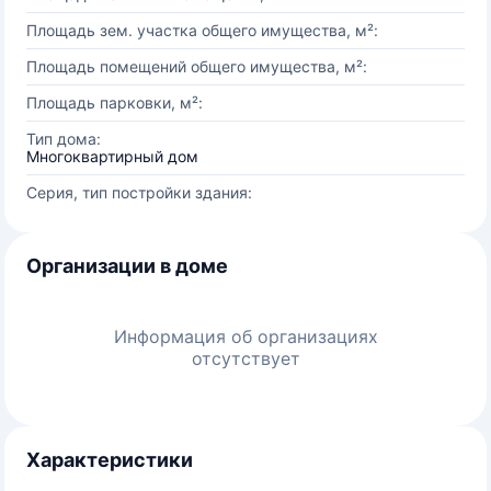
Площадь зем. участка общего имущества, м²:
Площадь помещений общего имущества, м²:
Площадь парковки, м²:
Тип дома:
Многоквартирный дом
Серия, тип постройки здания:
Организации в доме
Информация об организациях
отсутствует
Характеристики