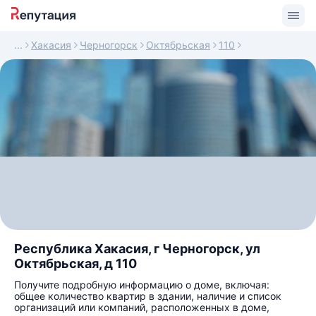
Хакасия
Черногорск
Октябрьская
110
Республика Хакасия, г Черногорск, ул
Октябрьская, д 110
Получите подробную информацию о доме, включая:
общее количество квартир в здании, наличие и список
организаций или компаний, расположенных в доме,