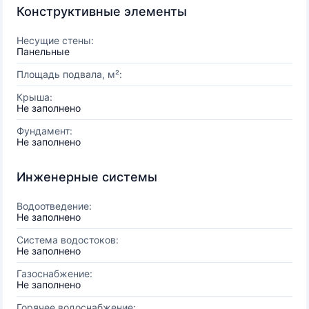
Конструктивные элементы
Несущие стены:
Панельные
Площадь подвала, м²:
Крыша:
Не заполнено
Фундамент:
Не заполнено
Инженерные системы
Водоотведение:
Не заполнено
Система водостоков:
Не заполнено
Газоснабжение:
Не заполнено
Горячее водоснабжение: