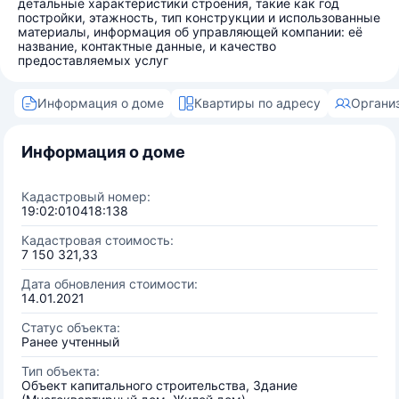
детальные характеристики строения, такие как год
постройки, этажность, тип конструкции и использованные
материалы, информация об управляющей компании: её
название, контактные данные, и качество
предоставляемых услуг
Информация о доме
Квартиры по адресу
Органи
Информация о доме
Кадастровый номер:
19:02:010418:138
Кадастровая стоимость:
7 150 321,33
Дата обновления стоимости:
14.01.2021
Статус объекта:
Ранее учтенный
Тип объекта:
Объект капитального строительства, Здание