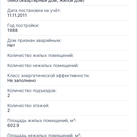
(Многоквартирный дом, Жилой дом)
Дата постановки на учёт:
11.11.2011
Год постройки:
1988
Дом признан аварийным:
Нет
Количество жилых помещений:
Количество нежилых помещений:
Класс энергетической эффективности:
Не заполнено
Количество подъездов:
2
Количество этажей:
2
Площадь жилых помещений, м²:
602.9
Площадь нежилых помещений, м²: