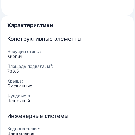
Характеристики
Конструктивные элементы
Несущие стены:
Кирпич
Площадь подвала, м²:
736.5
Крыша:
Смешанные
Фундамент:
Ленточный
Инженерные системы
Водоотведение:
Центральное