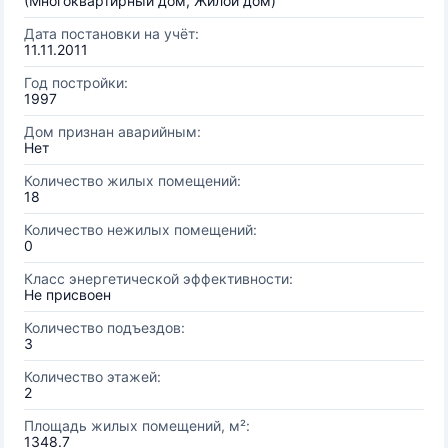
(Многоквартирный дом, Жилой дом)
Дата постановки на учёт:
11.11.2011
Год постройки:
1997
Дом признан аварийным:
Нет
Количество жилых помещений:
18
Количество нежилых помещений:
0
Класс энергетической эффективности:
Не присвоен
Количество подъездов:
3
Количество этажей:
2
Площадь жилых помещений, м²:
1348.7