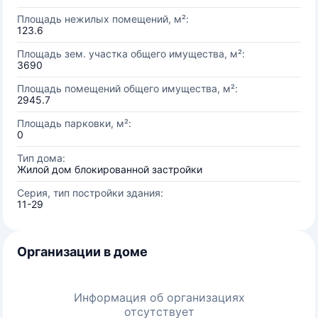
Площадь нежилых помещений, м²:
123.6
Площадь зем. участка общего имущества, м²:
3690
Площадь помещений общего имущества, м²:
2945.7
Площадь парковки, м²:
0
Тип дома:
Жилой дом блокированной застройки
Серия, тип постройки здания:
11-29
Организации в доме
Информация об организациях
отсутствует