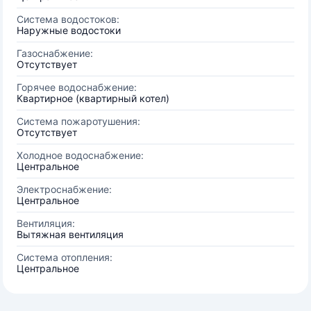
Система водостоков:
Наружные водостоки
Газоснабжение:
Отсутствует
Горячее водоснабжение:
Квартирное (квартирный котел)
Система пожаротушения:
Отсутствует
Холодное водоснабжение:
Центральное
Электроснабжение:
Центральное
Вентиляция:
Вытяжная вентиляция
Система отопления:
Центральное