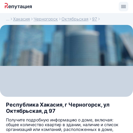
Хакасия
Черногорск
Октябрьская
97
Республика Хакасия, г Черногорск, ул
Октябрьская, д 97
Получите подробную информацию о доме, включая:
общее количество квартир в здании, наличие и список
организаций или компаний, расположенных в доме,