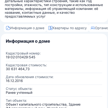
детальные характеристики строения, такие как год
постройки, этажность, тип конструкции и использованные
материалы, информация об управляющей компании: её
название, контактные данные, и качество
предоставляемых услуг
Информация о доме
Квартиры по адресу
Органи
Информация о доме
Кадастровый номер:
19:02:010429:545
Кадастровая стоимость:
30 631 464,73
Дата обновления стоимости:
16.12.2016
Статус объекта:
Ранее учтенный
Тип объекта:
Объект капитального строительства, Здание