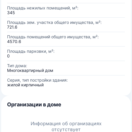
Площадь нежилых помещений, м²:
345
Площадь зем. участка общего имущества, м²:
721.6
Площадь помещений общего имущества, м²:
4570.6
Площадь парковки, м²:
0
Тип дома:
Многоквартирный дом
Серия, тип постройки здания:
жилой кирпичный
Организации в доме
Информация об организациях
отсутствует