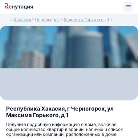
Хакасия
Черногорск
Максима Горького
1
Республика Хакасия, г Черногорск, ул
Максима Горького, д 1
Получите подробную информацию о доме, включая:
общее количество квартир в здании, наличие и список
организаций или компаний, расположенных в доме,