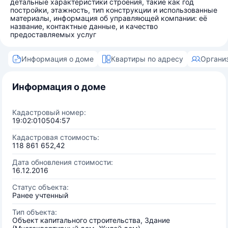
детальные характеристики строения, такие как год
постройки, этажность, тип конструкции и использованные
материалы, информация об управляющей компании: её
название, контактные данные, и качество
предоставляемых услуг
Информация о доме
Квартиры по адресу
Органи
Информация о доме
Кадастровый номер:
19:02:010504:57
Кадастровая стоимость:
118 861 652,42
Дата обновления стоимости:
16.12.2016
Статус объекта:
Ранее учтенный
Тип объекта:
Объект капитального строительства, Здание