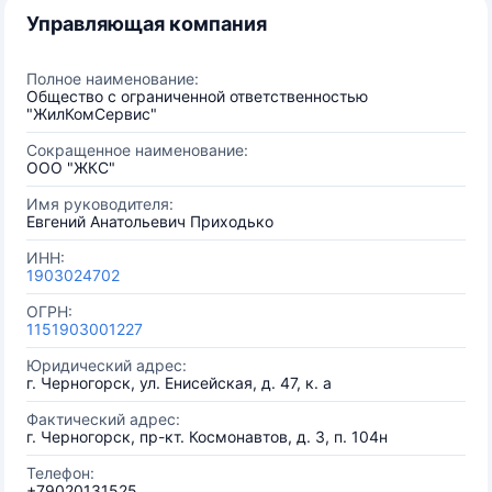
Управляющая компания
Полное наименование:
Общество с ограниченной ответственностью
"ЖилКомСервис"
Сокращенное наименование:
ООО "ЖКС"
Имя руководителя:
Евгений Анатольевич Приходько
ИНН:
1903024702
ОГРН:
1151903001227
Юридический адрес:
г. Черногорск, ул. Енисейская, д. 47, к. а
Фактический адрес:
г. Черногорск, пр-кт. Космонавтов, д. 3, п. 104н
Телефон:
+79020131525