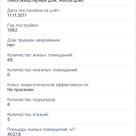
(Многоквартирный дом, Жилой дом)
Дата постановки на учёт:
11.11.2011
Год постройки:
1982
Дом признан аварийным:
Нет
Количество жилых помещений:
69
Количество нежилых помещений:
0
Класс энергетической эффективности:
Не присвоен
Количество подъездов:
6
Количество этажей:
5
Площадь жилых помещений, м²:
4027.8