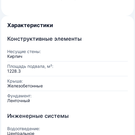
Характеристики
Конструктивные элементы
Несущие стены:
Кирпич
Площадь подвала, м²:
1228.3
Крыша:
Железобетонные
Фундамент:
Ленточный
Инженерные системы
Водоотведение:
Центральное