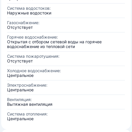
Система водостоков:
Наружные водостоки
Газоснабжение:
Отсутствует
Горячее водоснабжение:
Открытая с отбором сетевой воды на горячее
водоснабжение из тепловой сети
Система пожаротушения:
Отсутствует
Холодное водоснабжение:
Центральное
Электроснабжение:
Центральное
Вентиляция:
Вытяжная вентиляция
Система отопления:
Центральное