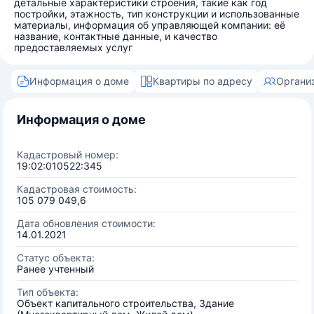
детальные характеристики строения, такие как год
постройки, этажность, тип конструкции и использованные
материалы, информация об управляющей компании: её
название, контактные данные, и качество
предоставляемых услуг
Информация о доме
Квартиры по адресу
Органи
Информация о доме
Кадастровый номер:
19:02:010522:345
Кадастровая стоимость:
105 079 049,6
Дата обновления стоимости:
14.01.2021
Статус объекта:
Ранее учтенный
Тип объекта:
Объект капитального строительства, Здание