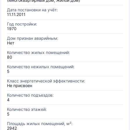
(Многоквартирный дом, Жилой дом)
Дата постановки на учёт:
11.11.2011
Год постройки:
1970
Дом признан аварийным:
Нет
Количество жилых помещений:
80
Количество нежилых помещений:
5
Класс энергетической эффективности:
Не присвоен
Количество подъездов:
4
Количество этажей:
5
Площадь жилых помещений, м²:
2942