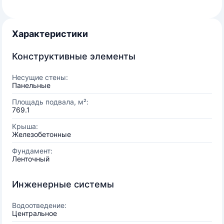
Характеристики
Конструктивные элементы
Несущие стены:
Панельные
Площадь подвала, м²:
769.1
Крыша:
Железобетонные
Фундамент:
Ленточный
Инженерные системы
Водоотведение:
Центральное