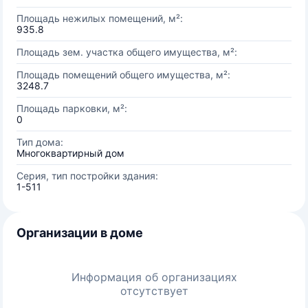
Площадь нежилых помещений, м²:
935.8
Площадь зем. участка общего имущества, м²:
Площадь помещений общего имущества, м²:
3248.7
Площадь парковки, м²:
0
Тип дома:
Многоквартирный дом
Серия, тип постройки здания:
1-511
Организации в доме
Информация об организациях
отсутствует