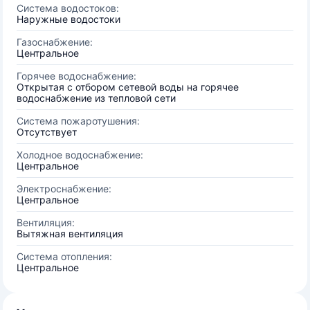
Система водостоков:
Наружные водостоки
Газоснабжение:
Центральное
Горячее водоснабжение:
Открытая с отбором сетевой воды на горячее
водоснабжение из тепловой сети
Система пожаротушения:
Отсутствует
Холодное водоснабжение:
Центральное
Электроснабжение:
Центральное
Вентиляция:
Вытяжная вентиляция
Система отопления:
Центральное