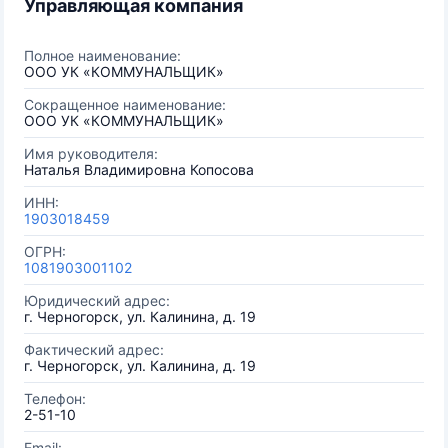
Управляющая компания
Полное наименование:
ООО УК «КОММУНАЛЬЩИК»
Сокращенное наименование:
ООО УК «КОММУНАЛЬЩИК»
Имя руководителя:
Наталья Владимировна Копосова
ИНН:
1903018459
ОГРН:
1081903001102
Юридический адрес:
г. Черногорск, ул. Калинина, д. 19
Фактический адрес:
г. Черногорск, ул. Калинина, д. 19
Телефон:
2-51-10
Email: