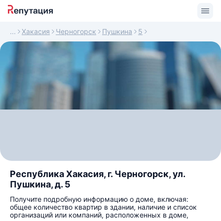
Хакасия
Черногорск
Пушкина
5
Республика Хакасия, г. Черногорск, ул.
Пушкина, д. 5
Получите подробную информацию о доме, включая:
общее количество квартир в здании, наличие и список
организаций или компаний, расположенных в доме,