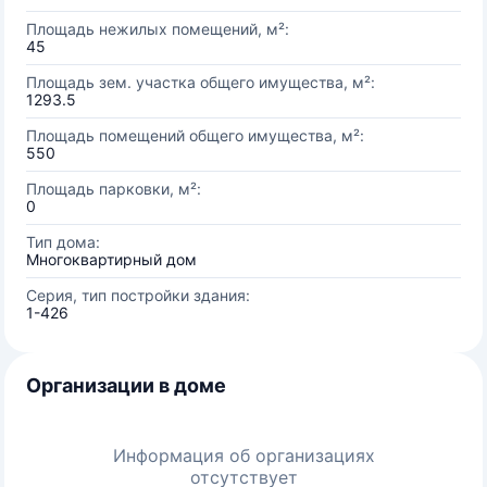
Площадь нежилых помещений, м²:
45
Площадь зем. участка общего имущества, м²:
1293.5
Площадь помещений общего имущества, м²:
550
Площадь парковки, м²:
0
Тип дома:
Многоквартирный дом
Серия, тип постройки здания:
1-426
Организации в доме
Информация об организациях
отсутствует