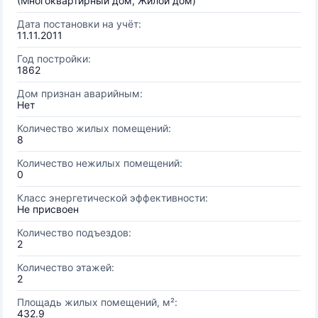
(Многоквартирный дом, Жилой дом)
Дата постановки на учёт:
11.11.2011
Год постройки:
1862
Дом признан аварийным:
Нет
Количество жилых помещений:
8
Количество нежилых помещений:
0
Класс энергетической эффективности:
Не присвоен
Количество подъездов:
2
Количество этажей:
2
Площадь жилых помещений, м²:
432.9