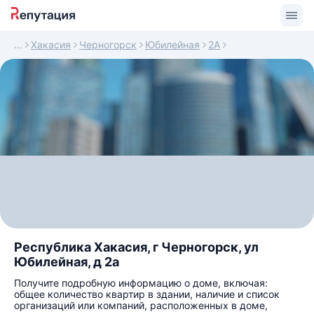
Хакасия
Черногорск
Юбилейная
2А
Республика Хакасия, г Черногорск, ул
Юбилейная, д 2а
Получите подробную информацию о доме, включая:
общее количество квартир в здании, наличие и список
организаций или компаний, расположенных в доме,