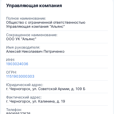
Управляющая компания
Полное наименование:
Общество с ограниченной ответственностью
Управляющая компания "Альянс"
Сокращенное наименование:
ООО УК "Альянс"
Имя руководителя:
Алексей Николаевич Петриченко
ИНН:
1903024036
ОГРН:
1151903000303
Юридический адрес:
г. Черногорск, ул. Советской Армии, д. 109 Б
Фактический адрес:
г. Черногорск, ул. Калинина, д. 19
Телефон:
89069527676