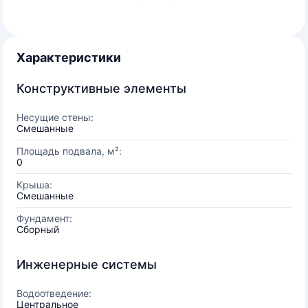
Характеристики
Конструктивные элементы
Несущие стены:
Смешанные
Площадь подвала, м²:
0
Крыша:
Смешанные
Фундамент:
Сборный
Инженерные системы
Водоотведение:
Центральное