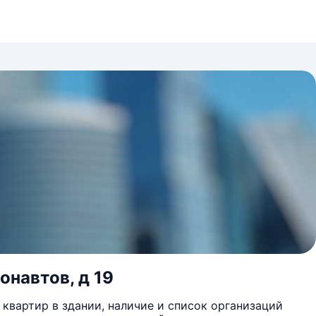
онавтов, д 19
квартир в здании, наличие и список организаций