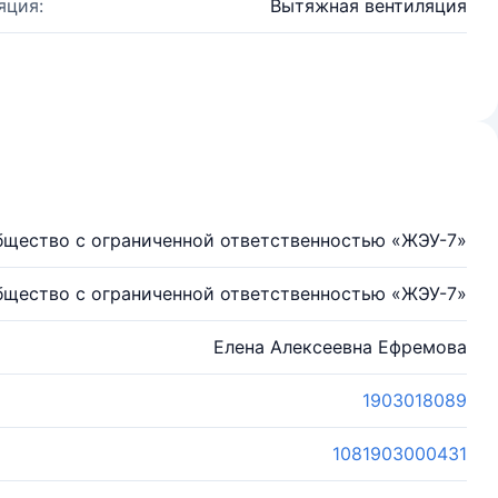
яция:
Вытяжная вентиляция
бщество с ограниченной ответственностью «ЖЭУ-7»
бщество с ограниченной ответственностью «ЖЭУ-7»
Елена Алексеевна Ефремова
1903018089
1081903000431