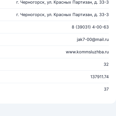
г. Черногорск, ул. Красных Партизан, д. 33-3
г. Черногорск, ул. Красных Партизан, д. 33-3
8 (39031) 4-00-63
jak7-00@mail.ru
www.kommsluzhba.ru
32
137911.74
37