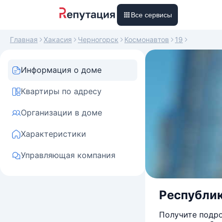
Все сервисы
Главная
Хакасия
Черногорск
Космонавтов
19
Информация о доме
Квартиры по адресу
Организации в доме
Характеристики
Управляющая компания
Республик
Получите подро