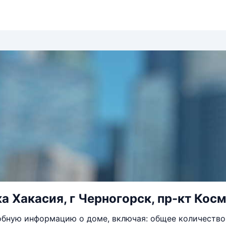
а Хакасия, г Черногорск, пр-кт Косм
бную информацию о доме, включая: общее количество 