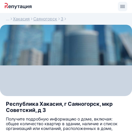
Хакасия
Саяногорск
3
Республика Хакасия, г Саяногорск, мкр
Советский, д 3
Получите подробную информацию о доме, включая:
общее количество квартир в здании, наличие и список
организаций или компаний, расположенных в доме,