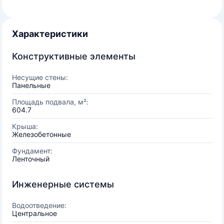
Характеристики
Конструктивные элементы
Несущие стены:
Панельные
Площадь подвала, м²:
604.7
Крыша:
Железобетонные
Фундамент:
Ленточный
Инженерные системы
Водоотведение:
Центральное