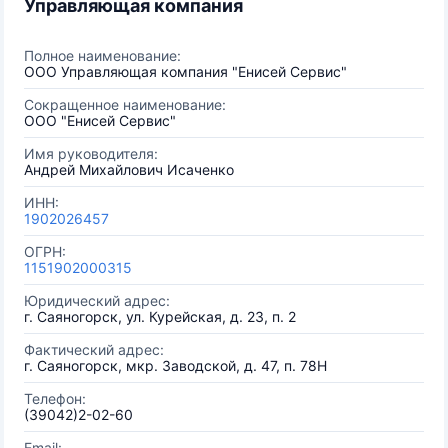
Управляющая компания
Полное наименование:
ООО Управляющая компания "Енисей Сервис"
Сокращенное наименование:
ООО "Енисей Сервис"
Имя руководителя:
Андрей Михайлович Исаченко
ИНН:
1902026457
ОГРН:
1151902000315
Юридический адрес:
г. Саяногорск, ул. Курейская, д. 23, п. 2
Фактический адрес:
г. Саяногорск, мкр. Заводской, д. 47, п. 78Н
Телефон:
(39042)2-02-60
Email: