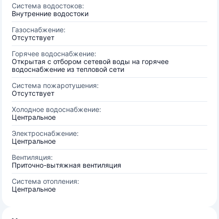
Система водостоков:
Внутренние водостоки
Газоснабжение:
Отсутствует
Горячее водоснабжение:
Открытая с отбором сетевой воды на горячее
водоснабжение из тепловой сети
Система пожаротушения:
Отсутствует
Холодное водоснабжение:
Центральное
Электроснабжение:
Центральное
Вентиляция:
Приточно-вытяжная вентиляция
Система отопления:
Центральное