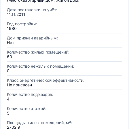
(Многоквартирный дом, Жилой дом)
Дата постановки на учёт:
11.11.2011
Год постройки:
1980
Дом признан аварийным:
Нет
Количество жилых помещений:
60
Количество нежилых помещений:
0
Класс энергетической эффективности:
Не присвоен
Количество подъездов:
4
Количество этажей:
5
Площадь жилых помещений, м²:
2702.9