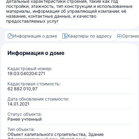
детальные характеристики строения, такие как год
постройки, этажность, тип конструкции и использованные
материалы, информация об управляющей компании: её
название, контактные данные, и качество
предоставляемых услуг
Информация о доме
Квартиры по адресу
Органи
Информация о доме
Кадастровый номер:
19:03:040204:271
Кадастровая стоимость:
62 882 010,97
Дата обновления стоимости:
14.01.2021
Статус объекта:
Ранее учтенный
Тип объекта:
Объект капитального строительства, Здание