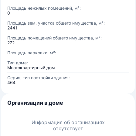
Площадь нежилых помещений, м²:
0
Площадь зем. участка общего имущества, м²:
2441
Площадь помещений общего имущества, м²:
272
Площадь парковки, м²:
Тип дома:
Многоквартирный дом
Серия, тип постройки здания:
464
Организации в доме
Информация об организациях
отсутствует