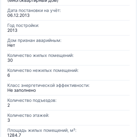
(Многоквартирный дом)
Дата постановки на учёт:
06.12.2013
Год постройки:
2013
Дом признан аварийным:
Нет
Количество жилых помещений:
30
Количество нежилых помещений:
6
Класс энергетической эффективности:
Не заполнено
Количество подъездов:
2
Количество этажей:
3
Площадь жилых помещений, м²:
1284.7