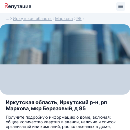
Иркутская область
Маркова
95
Иркутская область, Иркутский р-н, рп
Маркова, мкр Березовый, д 95
Получите подробную информацию о доме, включая:
общее количество квартир в здании, наличие и список
организаций или компаний, расположенных в доме,