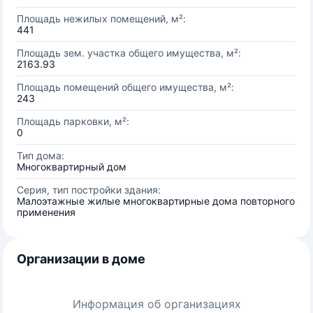
Площадь нежилых помещений, м²:
441
Площадь зем. участка общего имущества, м²:
2163.93
Площадь помещений общего имущества, м²:
243
Площадь парковки, м²:
0
Тип дома:
Многоквартирный дом
Серия, тип постройки здания:
Малоэтажные жилые многоквартирные дома повторного
применения
Организации в доме
Информация об организациях