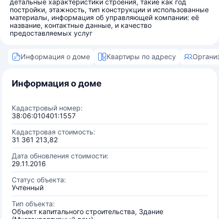
детальные характеристики строения, такие как год
постройки, этажность, тип конструкции и использованные
материалы, информация об управляющей компании: её
название, контактные данные, и качество
предоставляемых услуг
Информация о доме
Квартиры по адресу
Органи
Информация о доме
Кадастровый номер:
38:06:010401:1557
Кадастровая стоимость:
31 361 213,82
Дата обновления стоимости:
29.11.2016
Статус объекта:
Учтенный
Тип объекта:
Объект капитального строительства, Здание