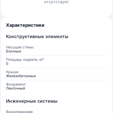
отсутствует
Характеристики
Конструктивные элементы
Несущие стены:
Блочные
Площадь подвала, м²:
0
Крыша:
Железобетонные
Фундамент:
Ленточный
Инженерные системы
Водоотведение: