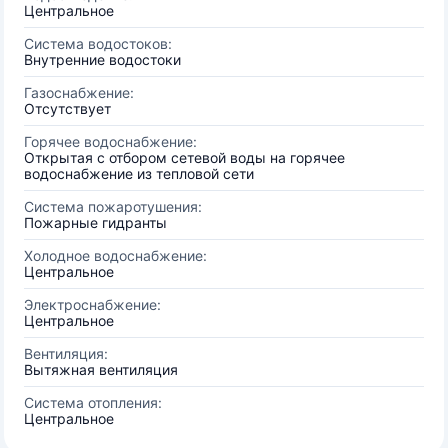
Центральное
Система водостоков:
Внутренние водостоки
Газоснабжение:
Отсутствует
Горячее водоснабжение:
Открытая с отбором сетевой воды на горячее
водоснабжение из тепловой сети
Система пожаротушения:
Пожарные гидранты
Холодное водоснабжение:
Центральное
Электроснабжение:
Центральное
Вентиляция:
Вытяжная вентиляция
Система отопления:
Центральное