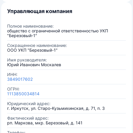
Управляющая компания
Полное наименование:
общество с ограниченной ответственностью УКП
"Березовый-1"
Сокращенное наименование:
ООО УКП "Березовый-1"
Имя руководителя:
Юрий Иванович Москалев
ИНН:
3849017602
ОГРН:
1113850034814
Юридический адрес:
г. Иркутск, ул. Старо-Кузьмихинская, д. 71, п. 3
Фактический адрес:
рп. Маркова, мкр. Березовый, д. 141
Телефон: