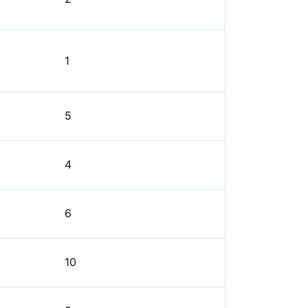
1
5
4
6
10