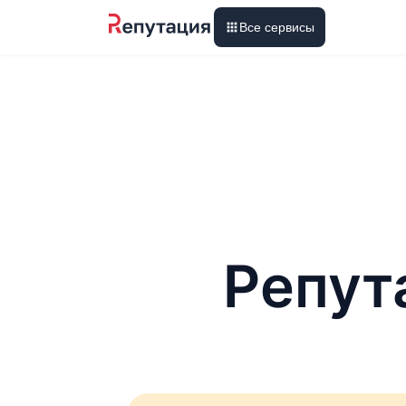
Все сервисы
Репут