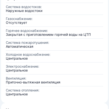
Система водостоков:
Наружные водостоки
Газоснабжение:
Отсутствует
Горячее водоснабжение:
Закрытая с приготовлением горячей воды на ЦТП
Система пожаротушения:
Автоматическая
Холодное водоснабжение:
Центральное
Электроснабжение:
Центральное
Вентиляция:
Приточно-вытяжная вентиляция
Система отопления:
Центральное