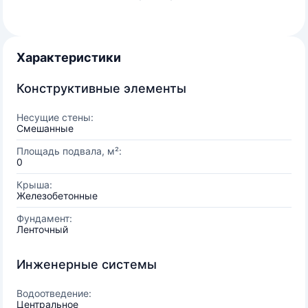
Характеристики
Конструктивные элементы
Несущие стены:
Смешанные
Площадь подвала, м²:
0
Крыша:
Железобетонные
Фундамент:
Ленточный
Инженерные системы
Водоотведение:
Центральное