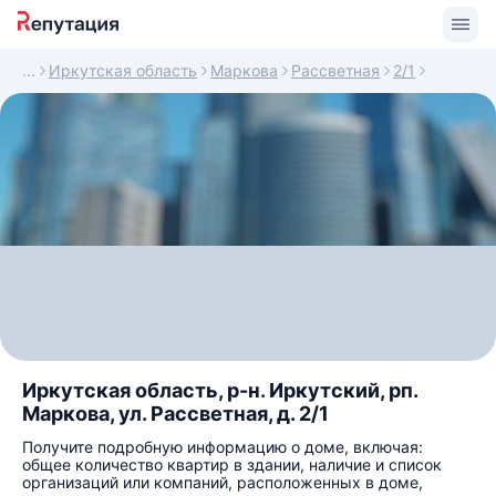
Иркутская область
Маркова
Рассветная
2/1
Иркутская область, р-н. Иркутский, рп.
Маркова, ул. Рассветная, д. 2/1
Получите подробную информацию о доме, включая:
общее количество квартир в здании, наличие и список
организаций или компаний, расположенных в доме,