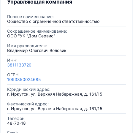
Управляющая компания
Полное наименование:
Общество с ограниченной ответственностью
Сокращенное наименование:
ООО "УК "Дом Сервис"
Имя руководителя:
Владимир Олегович Воловик
ИНН:
3811133720
ОГРН:
1093850024685
Юридический адрес:
г. Иркутск, ул. Верхняя Набережная, д. 161/15
Фактический адрес:
г. Иркутск, ул. Верхняя Набережная, д. 161/15
Телефон:
48-70-18
Email: