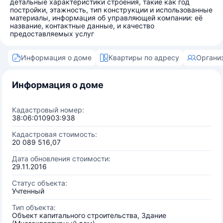
детальные характеристики строения, такие как год
постройки, этажность, тип конструкции и использованные
материалы, информация об управляющей компании: её
название, контактные данные, и качество
предоставляемых услуг
Информация о доме
Квартиры по адресу
Органи
Информация о доме
Кадастровый номер:
38:06:010903:938
Кадастровая стоимость:
20 089 516,07
Дата обновления стоимости:
29.11.2016
Статус объекта:
Учтенный
Тип объекта:
Объект капитального строительства, Здание