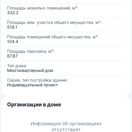
Площадь нежилых помещений, м²:
332.2
Площадь зем. участка общего имущества, м²:
518.1
Площадь помещений общего имущества, м²:
104.4
Площадь парковки, м²:
67.87
Тип дома:
Многоквартирный дом
Серия, тип постройки здания:
Индивидуальный проект
Организации в доме
Информация об организациях
отсутствует