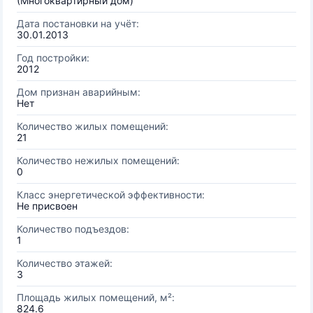
(Многоквартирный дом)
Дата постановки на учёт:
30.01.2013
Год постройки:
2012
Дом признан аварийным:
Нет
Количество жилых помещений:
21
Количество нежилых помещений:
0
Класс энергетической эффективности:
Не присвоен
Количество подъездов:
1
Количество этажей:
3
Площадь жилых помещений, м²:
824.6