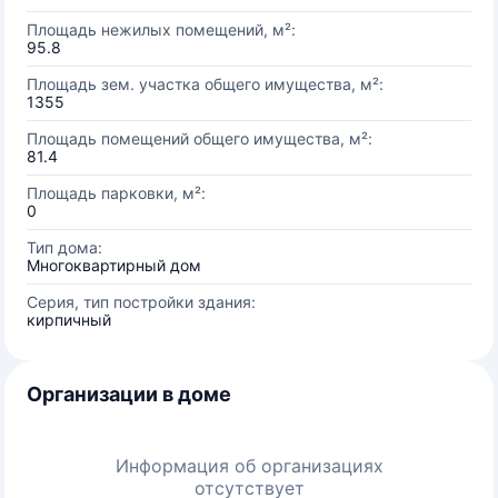
Площадь нежилых помещений, м²:
95.8
Площадь зем. участка общего имущества, м²:
1355
Площадь помещений общего имущества, м²:
81.4
Площадь парковки, м²:
0
Тип дома:
Многоквартирный дом
Серия, тип постройки здания:
кирпичный
Организации в доме
Информация об организациях
отсутствует