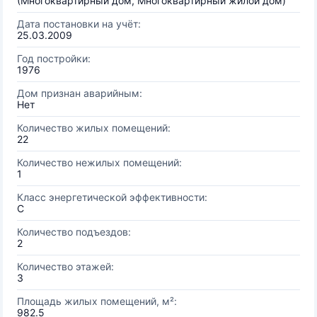
(Многоквартирный дом, Многоквартирный жилой дом)
Дата постановки на учёт:
25.03.2009
Год постройки:
1976
Дом признан аварийным:
Нет
Количество жилых помещений:
22
Количество нежилых помещений:
1
Класс энергетической эффективности:
C
Количество подъездов:
2
Количество этажей:
3
Площадь жилых помещений, м²:
982.5