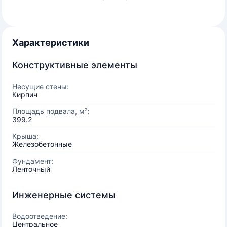
Характеристики
Конструктивные элементы
Несущие стены:
Кирпич
Площадь подвала, м²:
399.2
Крыша:
Железобетонные
Фундамент:
Ленточный
Инженерные системы
Водоотведение:
Центральное