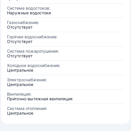
Система водостоков:
Наружные водостоки
Газоснабжение:
Отсутствует
Горячее водоснабжение:
Отсутствует
Система пожаротушения:
Отсутствует
Холодное водоснабжение:
Центральное
Электроснабжение:
Центральное
Вентиляция:
Приточно-вытяжная вентиляция
Система отопления:
Центральное