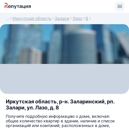
Иркутская область
Залари
Лазо
8
Иркутская область, р-н. Заларинский, рп.
Залари, ул. Лазо, д. 8
Получите подробную информацию о доме, включая:
общее количество квартир в здании, наличие и список
организаций или компаний, расположенных в доме,