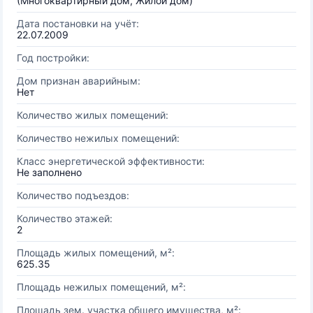
(Многоквартирный дом, Жилой дом)
Дата постановки на учёт:
22.07.2009
Год постройки:
Дом признан аварийным:
Нет
Количество жилых помещений:
Количество нежилых помещений:
Класс энергетической эффективности:
Не заполнено
Количество подъездов:
Количество этажей:
2
Площадь жилых помещений, м²:
625.35
Площадь нежилых помещений, м²:
Площадь зем. участка общего имущества, м²: