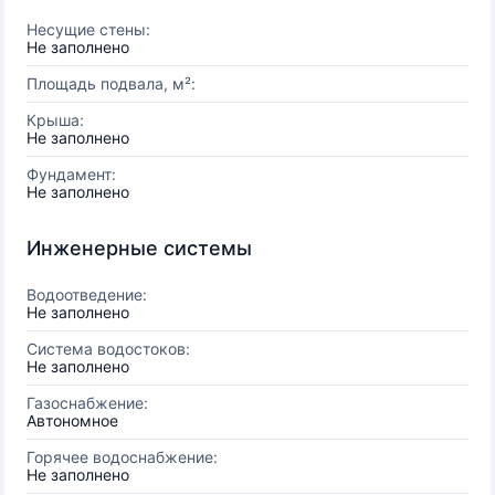
Несущие стены:
Не заполнено
Площадь подвала, м²:
Крыша:
Не заполнено
Фундамент:
Не заполнено
Инженерные системы
Водоотведение:
Не заполнено
Система водостоков:
Не заполнено
Газоснабжение:
Автономное
Горячее водоснабжение:
Не заполнено