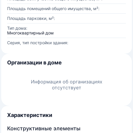
Площадь помещений общего имущества, м²:
Площадь парковки, м²:
Тип дома:
Многоквартирный дом
Серия, тип постройки здания:
Организации в доме
Информация об организациях
отсутствует
Характеристики
Конструктивные элементы