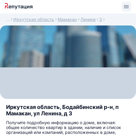
Иркутская область
Мамакан
Ленина
3
Иркутская область, Бодайбинский р-н, п
Мамакан, ул Ленина, д 3
Получите подробную информацию о доме, включая:
общее количество квартир в здании, наличие и список
организаций или компаний, расположенных в доме,