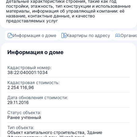
детальные характеристики строения, такие как год
постройки, этажность, тип конструкции и использованные
материалы, информация об управляющей компании: её
название, контактные данные, и качество
предоставляемых услуг
Информация о доме
Квартиры по адресу
Органи
Информация о доме
Кадастровый номер:
38:22:040001:1034
Кадастровая стоимость:
2 254 116,96
Дата обновления стоимости:
29.11.2016
Статус объекта:
Ранее учтенный
Тип объекта:
Объект капитального строительства, Здание