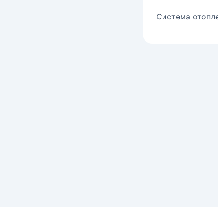
Система отопле