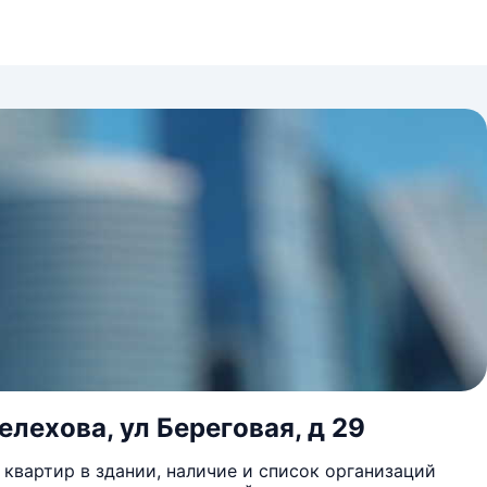
лехова, ул Береговая, д 29
квартир в здании, наличие и список организаций