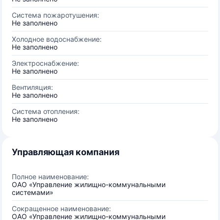
Система пожаротушения:
Не заполнено
Холодное водоснабжение:
Не заполнено
Электроснабжение:
Не заполнено
Вентиляция:
Не заполнено
Система отопления:
Не заполнено
Управляющая компания
Полное наименование:
ОАО «Управление жилищно-коммунальными
системами»
Сокращенное наименование:
ОАО «Управление жилищно-коммунальными