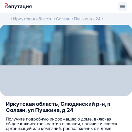
Иркутская область
Солзан
Пушкина
24
Иркутская область, Слюдянский р-н, п
Солзан, ул Пушкина, д 24
Получите подробную информацию о доме, включая:
общее количество квартир в здании, наличие и список
организаций или компаний, расположенных в доме,