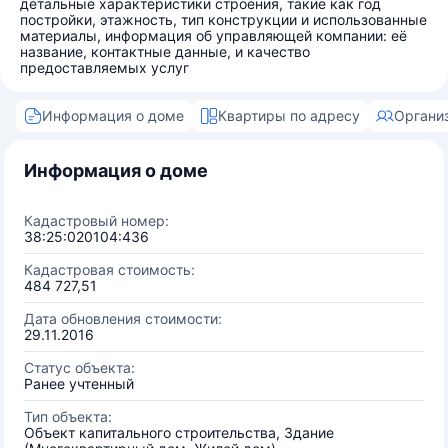
детальные характеристики строения, такие как год
постройки, этажность, тип конструкции и использованные
материалы, информация об управляющей компании: её
название, контактные данные, и качество
предоставляемых услуг
Информация о доме
Квартиры по адресу
Органи
Информация о доме
Кадастровый номер:
38:25:020104:436
Кадастровая стоимость:
484 727,51
Дата обновления стоимости:
29.11.2016
Статус объекта:
Ранее учтенный
Тип объекта:
Объект капитального строительства, Здание