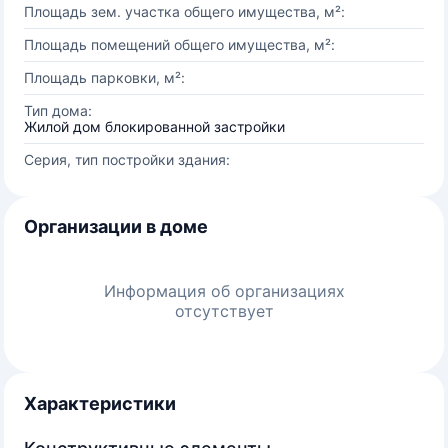
Площадь зем. участка общего имущества, м²:
Площадь помещений общего имущества, м²:
Площадь парковки, м²:
Тип дома:
Жилой дом блокированной застройки
Серия, тип постройки здания:
Организации в доме
Информация об организациях
отсутствует
Характеристики