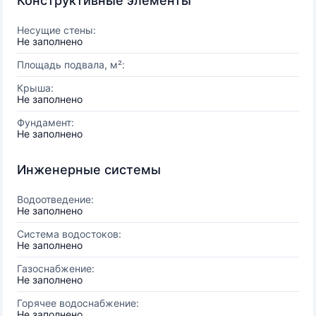
Конструктивные элементы
Несущие стены:
Не заполнено
Площадь подвала, м²:
Крыша:
Не заполнено
Фундамент:
Не заполнено
Инженерные системы
Водоотведение:
Не заполнено
Система водостоков:
Не заполнено
Газоснабжение:
Не заполнено
Горячее водоснабжение:
Не заполнено