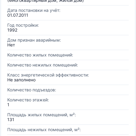
(Многоквартирный дом, Жилой дом)
Дата постановки на учёт:
01.07.2011
Год постройки:
1992
Дом признан аварийным:
Нет
Количество жилых помещений:
Количество нежилых помещений:
Класс энергетической эффективности:
Не заполнено
Количество подъездов:
Количество этажей:
1
Площадь жилых помещений, м²:
131
Площадь нежилых помещений, м²: