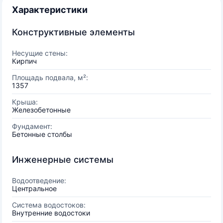
Характеристики
Конструктивные элементы
Несущие стены:
Кирпич
Площадь подвала, м²:
1357
Крыша:
Железобетонные
Фундамент:
Бетонные столбы
Инженерные системы
Водоотведение:
Центральное
Система водостоков:
Внутренние водостоки