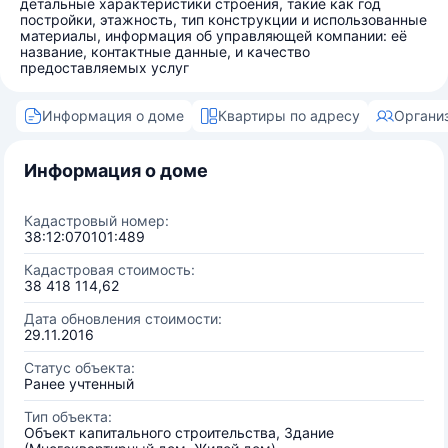
детальные характеристики строения, такие как год
постройки, этажность, тип конструкции и использованные
материалы, информация об управляющей компании: её
название, контактные данные, и качество
предоставляемых услуг
Информация о доме
Квартиры по адресу
Органи
Информация о доме
Кадастровый номер:
38:12:070101:489
Кадастровая стоимость:
38 418 114,62
Дата обновления стоимости:
29.11.2016
Статус объекта:
Ранее учтенный
Тип объекта:
Объект капитального строительства, Здание