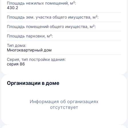
Площадь нежилых помещений, м²:
430.2
Площадь зем. участка общего имущества, м²:
Площадь помещений общего имущества, м²:
Площадь парковки, м²:
Тип дома:
Многоквартирный дом
Серия, тип постройки здания:
серия 86
Организации в доме
Информация об организациях
отсутствует