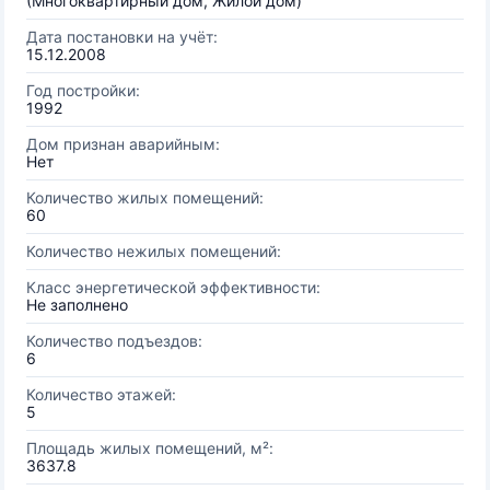
(Многоквартирный дом, Жилой дом)
Дата постановки на учёт:
15.12.2008
Год постройки:
1992
Дом признан аварийным:
Нет
Количество жилых помещений:
60
Количество нежилых помещений:
Класс энергетической эффективности:
Не заполнено
Количество подъездов:
6
Количество этажей:
5
Площадь жилых помещений, м²:
3637.8