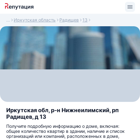
Иркутская область
Радищев
13
Иркутская обл, р-н Нижнеилимский, рп
Радищев, д 13
Получите подробную информацию о доме, включая:
общее количество квартир в здании, наличие и список
организаций или компаний, расположенных в доме,