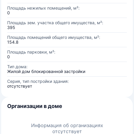
Площадь нежилых помещений, м²:
0
Площадь зем. участка общего имущества, м²:
395
Площадь помещений общего имущества, м²:
154.8
Площадь парковки, м²:
0
Тип дома:
Жилой дом блокированной застройки
Серия, тип постройки здания:
отсутствует
Организации в доме
Информация об организациях
отсутствует