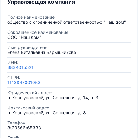
Управляющая компания
Полное наименование:
общество с ограниченной ответственностью "Наш дом"
Сокращенное наименование:
ООО "Наш дом"
Имя руководителя:
Елена Витальевна Барышникова
ИНН:
3834015521
ОГРН:
1113847001058
Юридический адрес:
п. Коршуновский, ул. Солнечная, д. 14, п. 3
Фактический адрес:
п. Коршуновский, ул. Солнечная, д. 8
Телефон:
8(39566)65333
Email: