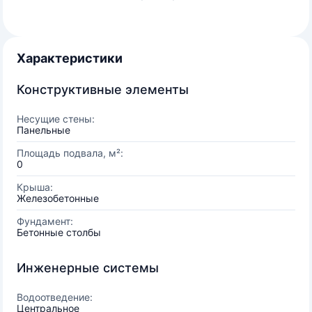
Характеристики
Конструктивные элементы
Несущие стены:
Панельные
Площадь подвала, м²:
0
Крыша:
Железобетонные
Фундамент:
Бетонные столбы
Инженерные системы
Водоотведение:
Центральное