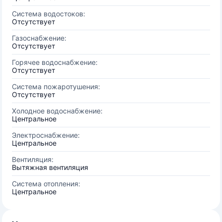
Система водостоков:
Отсутствует
Газоснабжение:
Отсутствует
Горячее водоснабжение:
Отсутствует
Система пожаротушения:
Отсутствует
Холодное водоснабжение:
Центральное
Электроснабжение:
Центральное
Вентиляция:
Вытяжная вентиляция
Система отопления:
Центральное