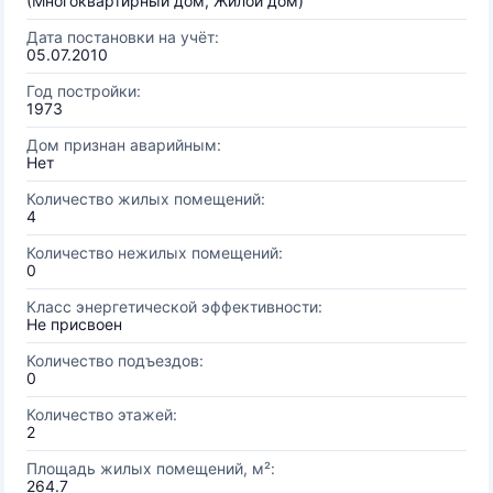
(Многоквартирный дом, Жилой дом)
Дата постановки на учёт:
05.07.2010
Год постройки:
1973
Дом признан аварийным:
Нет
Количество жилых помещений:
4
Количество нежилых помещений:
0
Класс энергетической эффективности:
Не присвоен
Количество подъездов:
0
Количество этажей:
2
Площадь жилых помещений, м²:
264.7