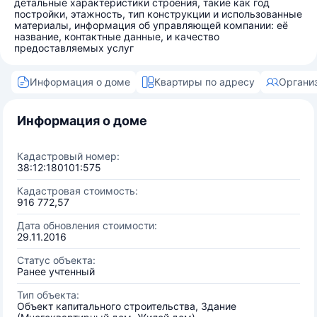
детальные характеристики строения, такие как год
постройки, этажность, тип конструкции и использованные
материалы, информация об управляющей компании: её
название, контактные данные, и качество
предоставляемых услуг
Информация о доме
Квартиры по адресу
Органи
Информация о доме
Кадастровый номер:
38:12:180101:575
Кадастровая стоимость:
916 772,57
Дата обновления стоимости:
29.11.2016
Статус объекта:
Ранее учтенный
Тип объекта:
Объект капитального строительства, Здание