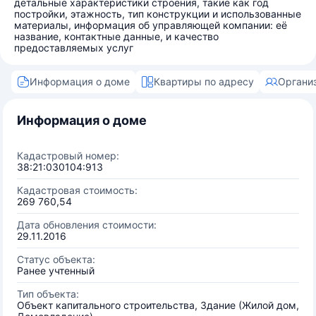
детальные характеристики строения, такие как год
постройки, этажность, тип конструкции и использованные
материалы, информация об управляющей компании: её
название, контактные данные, и качество
предоставляемых услуг
Информация о доме
Квартиры по адресу
Органи
Информация о доме
Кадастровый номер:
38:21:030104:913
Кадастровая стоимость:
269 760,54
Дата обновления стоимости:
29.11.2016
Статус объекта:
Ранее учтенный
Тип объекта:
Объект капитального строительства, Здание (Жилой дом,