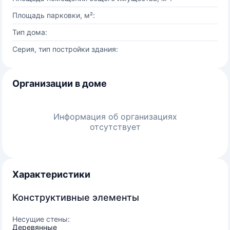
Площадь парковки, м²:
Тип дома:
Серия, тип постройки здания:
Организации в доме
Информация об организациях
отсутствует
Характеристики
Конструктивные элементы
Несущие стены:
Деревянные