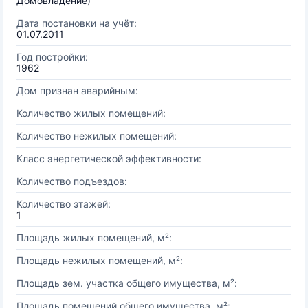
Домовладение)
Дата постановки на учёт:
01.07.2011
Год постройки:
1962
Дом признан аварийным:
Количество жилых помещений:
Количество нежилых помещений:
Класс энергетической эффективности:
Количество подъездов:
Количество этажей:
1
Площадь жилых помещений, м²:
Площадь нежилых помещений, м²:
Площадь зем. участка общего имущества, м²:
Площадь помещений общего имущества, м²: