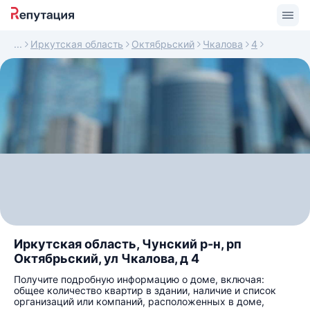
Иркутская область
Октябрьский
Чкалова
4
Иркутская область, Чунский р-н, рп
Октябрьский, ул Чкалова, д 4
Получите подробную информацию о доме, включая:
общее количество квартир в здании, наличие и список
организаций или компаний, расположенных в доме,