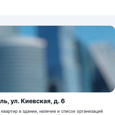
ь, ул. Киевская, д. 6
квартир в здании, наличие и список организаций