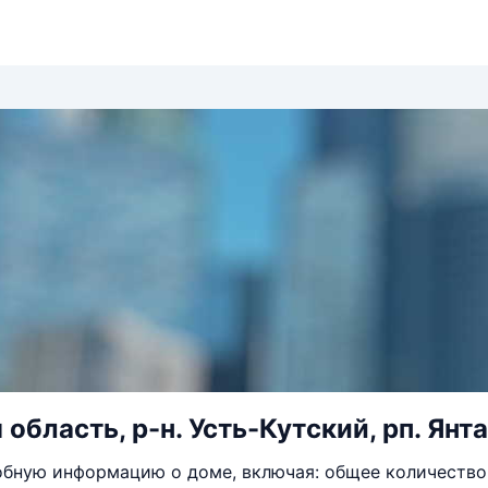
область, р-н. Усть-Кутский, рп. Янтал
бную информацию о доме, включая: общее количество 