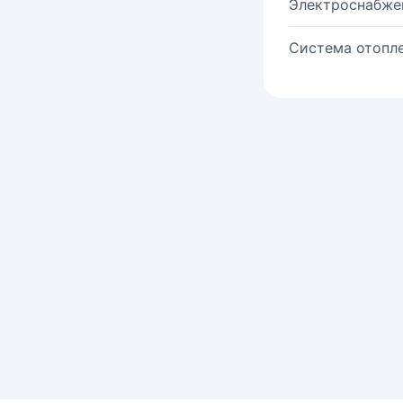
Электроснабже
Система отопле