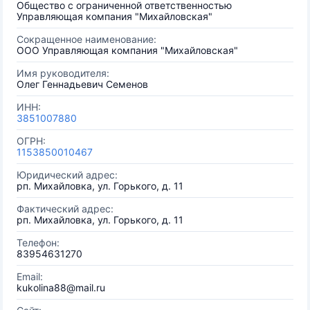
Общество с ограниченной ответственностью
Управляющая компания "Михайловская"
Сокращенное наименование:
ООО Управляющая компания "Михайловская"
Имя руководителя:
Олег Геннадьевич Семенов
ИНН:
3851007880
ОГРН:
1153850010467
Юридический адрес:
рп. Михайловка, ул. Горького, д. 11
Фактический адрес:
рп. Михайловка, ул. Горького, д. 11
Телефон:
83954631270
Email:
kukolina88@mail.ru