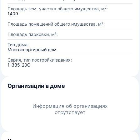
Площадь зем. участка общего имущества, м²:
1409
Площадь помещений общего имущества, м²:
Площадь парковки, м²:
Тип дома:
Многоквартирный дом
Серия, тип постройки здания:
1-335-20С
Организации в доме
Информация об организациях
отсутствует