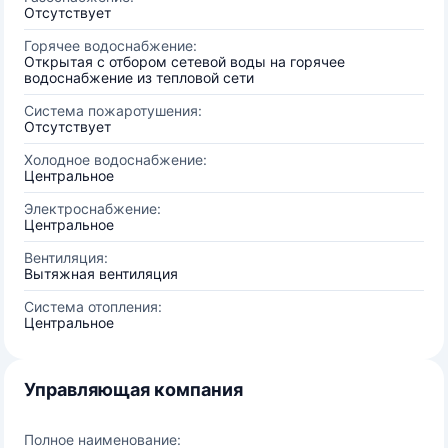
Отсутствует
Горячее водоснабжение:
Открытая с отбором сетевой воды на горячее
водоснабжение из тепловой сети
Система пожаротушения:
Отсутствует
Холодное водоснабжение:
Центральное
Электроснабжение:
Центральное
Вентиляция:
Вытяжная вентиляция
Система отопления:
Центральное
Управляющая компания
Полное наименование: