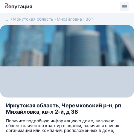
Иркутская область
Михайловка
38
Иркутская область, Черемховский р-н, рп
Михайловка, кв-л 2-й, д 38
Получите подробную информацию о доме, включая:
общее количество квартир в здании, наличие и список
организаций или компаний, расположенных в доме,