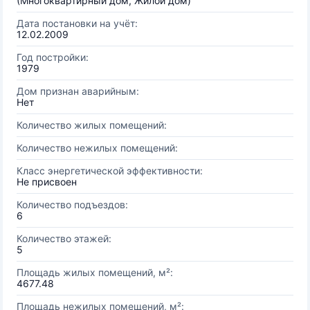
(Многоквартирный дом, Жилой дом)
Дата постановки на учёт:
12.02.2009
Год постройки:
1979
Дом признан аварийным:
Нет
Количество жилых помещений:
Количество нежилых помещений:
Класс энергетической эффективности:
Не присвоен
Количество подъездов:
6
Количество этажей:
5
Площадь жилых помещений, м²:
4677.48
Площадь нежилых помещений, м²: