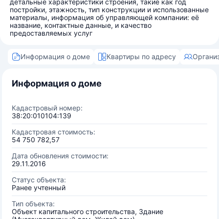
детальные характеристики строения, такие как год
постройки, этажность, тип конструкции и использованные
материалы, информация об управляющей компании: её
название, контактные данные, и качество
предоставляемых услуг
Информация о доме
Квартиры по адресу
Органи
Информация о доме
Кадастровый номер:
38:20:010104:139
Кадастровая стоимость:
54 750 782,57
Дата обновления стоимости:
29.11.2016
Статус объекта:
Ранее учтенный
Тип объекта:
Объект капитального строительства, Здание