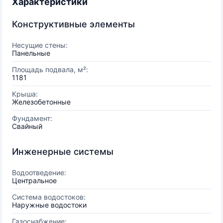
Характеристики
Конструктивные элементы
Несущие стены:
Панельные
Площадь подвала, м²:
1181
Крыша:
Железобетонные
Фундамент:
Свайный
Инженерные системы
Водоотведение:
Центральное
Система водостоков:
Наружные водостоки
Газоснабжение: