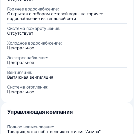
Горячее водоснабжение:
Открытая с отбором сетевой воды на горячее
водоснабжение из тепловой сети
Система пожаротушения:
Отсутствует
Холодное водоснабжение:
Центральное
Электроснабжение:
Центральное
Вентиляция:
Вытяжная вентиляция
Система отопления:
Центральное
Управляющая компания
Полное наименование:
Товарищество собственников жилья "Алмаз"