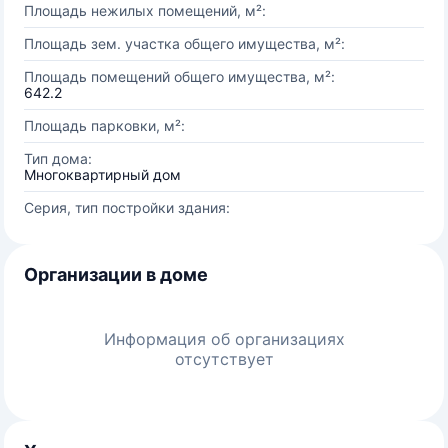
Площадь нежилых помещений, м²:
Площадь зем. участка общего имущества, м²:
Площадь помещений общего имущества, м²:
642.2
Площадь парковки, м²:
Тип дома:
Многоквартирный дом
Серия, тип постройки здания:
Организации в доме
Информация об организациях
отсутствует