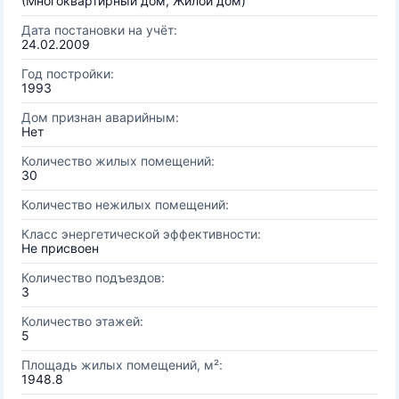
(Многоквартирный дом, Жилой дом)
Дата постановки на учёт:
24.02.2009
Год постройки:
1993
Дом признан аварийным:
Нет
Количество жилых помещений:
30
Количество нежилых помещений:
Класс энергетической эффективности:
Не присвоен
Количество подъездов:
3
Количество этажей:
5
Площадь жилых помещений, м²:
1948.8