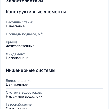
Характеристики
Конструктивные элементы
Несущие стены:
Панельные
Площадь подвала, м²:
Крыша:
Железобетонные
Фундамент:
Не заполнено
Инженерные системы
Водоотведение:
Центральное
Система водостоков:
Наружные водостоки
Газоснабжение:
Отсутствует