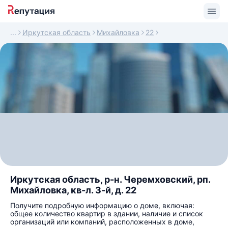
Иркутская область
Михайловка
22
Иркутская область, р-н. Черемховский, рп.
Михайловка, кв-л. 3-й, д. 22
Получите подробную информацию о доме, включая:
общее количество квартир в здании, наличие и список
организаций или компаний, расположенных в доме,