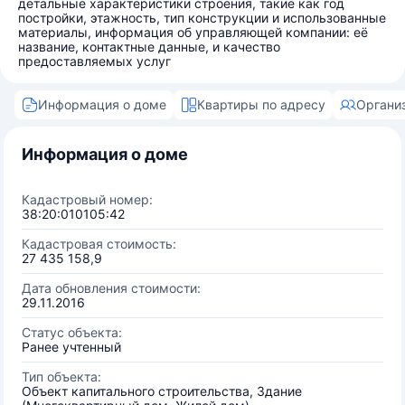
детальные характеристики строения, такие как год
постройки, этажность, тип конструкции и использованные
материалы, информация об управляющей компании: её
название, контактные данные, и качество
предоставляемых услуг
Информация о доме
Квартиры по адресу
Органи
Информация о доме
Кадастровый номер:
38:20:010105:42
Кадастровая стоимость:
27 435 158,9
Дата обновления стоимости:
29.11.2016
Статус объекта:
Ранее учтенный
Тип объекта:
Объект капитального строительства, Здание