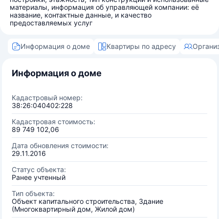
материалы, информация об управляющей компании: её
название, контактные данные, и качество
предоставляемых услуг
Информация о доме
Квартиры по адресу
Органи
Информация о доме
Кадастровый номер:
38:26:040402:228
Кадастровая стоимость:
89 749 102,06
Дата обновления стоимости:
29.11.2016
Статус объекта:
Ранее учтенный
Тип объекта:
Объект капитального строительства, Здание
(Многоквартирный дом, Жилой дом)