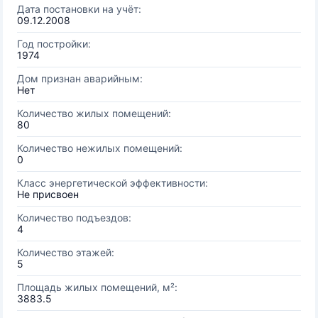
Дата постановки на учёт:
09.12.2008
Год постройки:
1974
Дом признан аварийным:
Нет
Количество жилых помещений:
80
Количество нежилых помещений:
0
Класс энергетической эффективности:
Не присвоен
Количество подъездов:
4
Количество этажей:
5
Площадь жилых помещений, м²:
3883.5