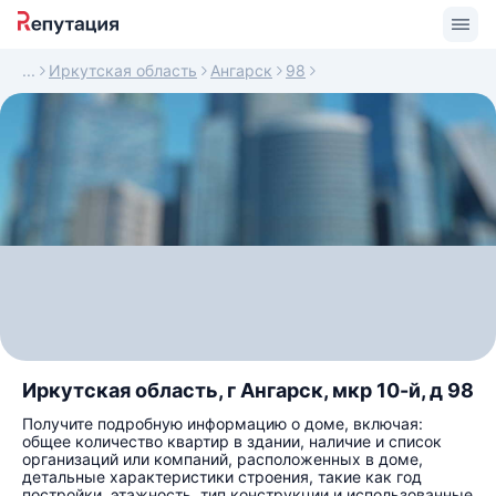
Иркутская область
Ангарск
98
Иркутская область, г Ангарск, мкр 10-й, д 98
Получите подробную информацию о доме, включая:
общее количество квартир в здании, наличие и список
организаций или компаний, расположенных в доме,
детальные характеристики строения, такие как год
постройки, этажность, тип конструкции и использованные