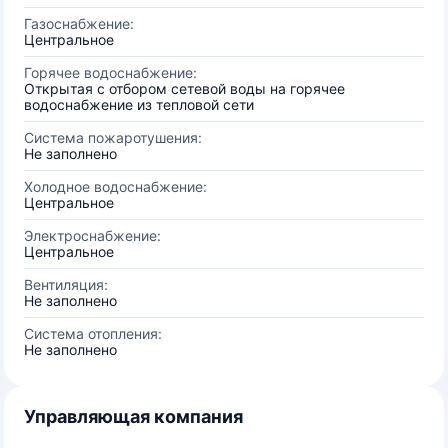
Газоснабжение:
Центральное
Горячее водоснабжение:
Открытая с отбором сетевой воды на горячее
водоснабжение из тепловой сети
Система пожаротушения:
Не заполнено
Холодное водоснабжение:
Центральное
Электроснабжение:
Центральное
Вентиляция:
Не заполнено
Система отопления:
Не заполнено
Управляющая компания