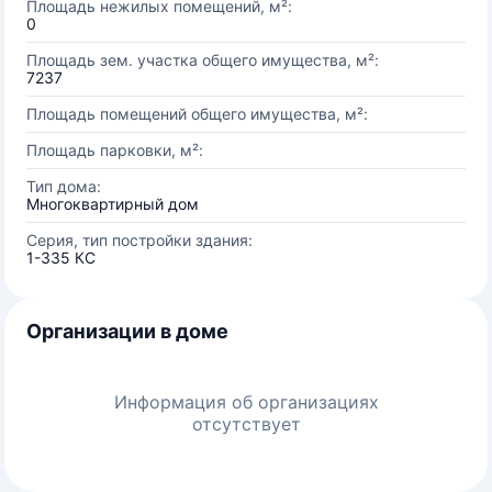
Площадь нежилых помещений, м²:
0
Площадь зем. участка общего имущества, м²:
7237
Площадь помещений общего имущества, м²:
Площадь парковки, м²:
Тип дома:
Многоквартирный дом
Серия, тип постройки здания:
1-335 КС
Организации в доме
Информация об организациях
отсутствует