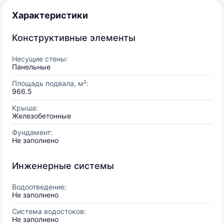
Характеристики
Конструктивные элементы
Несущие стены:
Панельные
Площадь подвала, м²:
966.5
Крыша:
Железобетонные
Фундамент:
Не заполнено
Инженерные системы
Водоотведение:
Не заполнено
Система водостоков:
Не заполнено