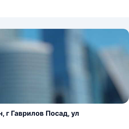
, г Гаврилов Посад, ул