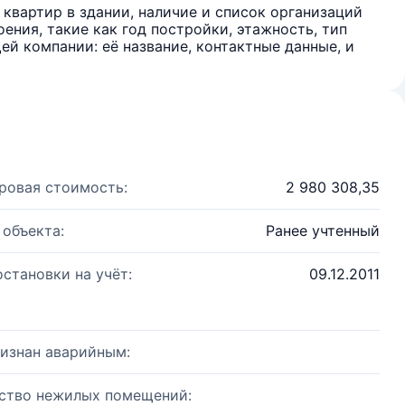
квартир в здании, наличие и список организаций
ения, такие как год постройки, этажность, тип
й компании: её название, контактные данные, и
ровая стоимость:
2 980 308,35
 объекта:
Ранее учтенный
остановки на учёт:
09.12.2011
изнан аварийным:
ство нежилых помещений: