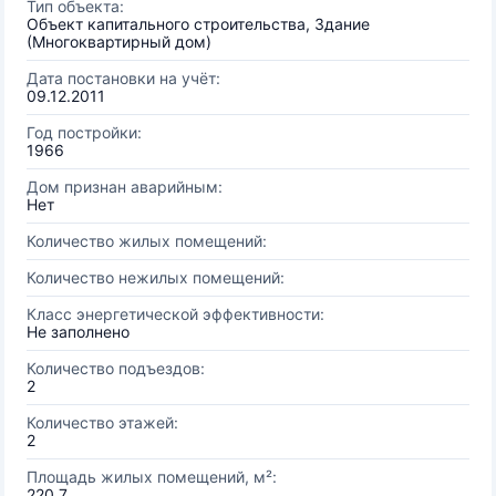
Тип объекта:
Объект капитального строительства, Здание
(Многоквартирный дом)
Дата постановки на учёт:
09.12.2011
Год постройки:
1966
Дом признан аварийным:
Нет
Количество жилых помещений:
Количество нежилых помещений:
Класс энергетической эффективности:
Не заполнено
Количество подъездов:
2
Количество этажей:
2
Площадь жилых помещений, м²:
220.7