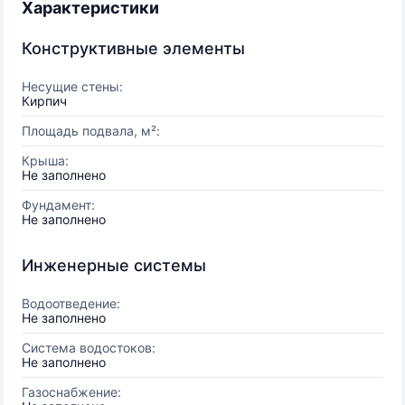
Характеристики
Конструктивные элементы
Несущие стены:
Кирпич
Площадь подвала, м²:
Крыша:
Не заполнено
Фундамент:
Не заполнено
Инженерные системы
Водоотведение:
Не заполнено
Система водостоков:
Не заполнено
Газоснабжение: