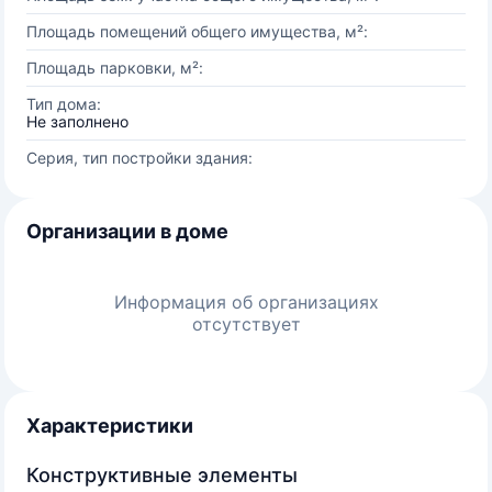
Площадь помещений общего имущества, м²:
Площадь парковки, м²:
Тип дома:
Не заполнено
Серия, тип постройки здания:
Организации в доме
Информация об организациях
отсутствует
Характеристики
Конструктивные элементы