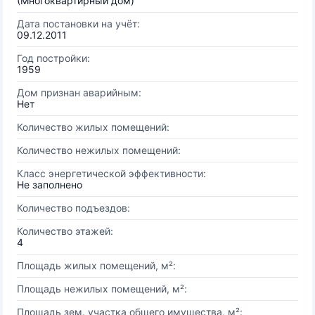
(Многоквартирный дом)
Дата постановки на учёт:
09.12.2011
Год постройки:
1959
Дом признан аварийным:
Нет
Количество жилых помещений:
Количество нежилых помещений:
Класс энергетической эффективности:
Не заполнено
Количество подъездов:
Количество этажей:
4
Площадь жилых помещений, м²:
Площадь нежилых помещений, м²:
Площадь зем. участка общего имущества, м²: