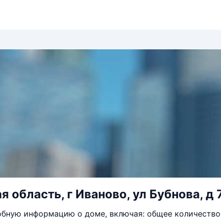
 область, г Иваново, ул Бубнова, д 
бную информацию о доме, включая: общее количество 