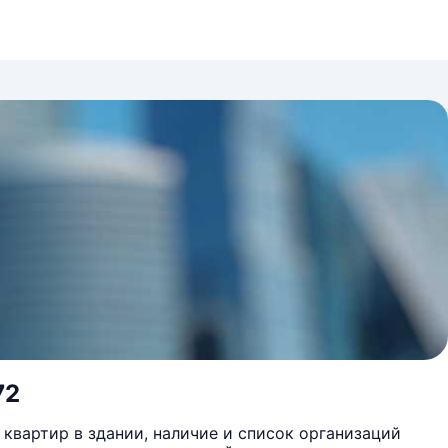
72
квартир в здании, наличие и список организаций