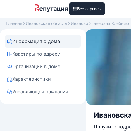
Все сервисы
Главная
Ивановская область
Иваново
Генерала Хлебнико
Информация о доме
Квартиры по адресу
Организации в доме
Характеристики
Управляющая компания
Ивановская
Получите подро