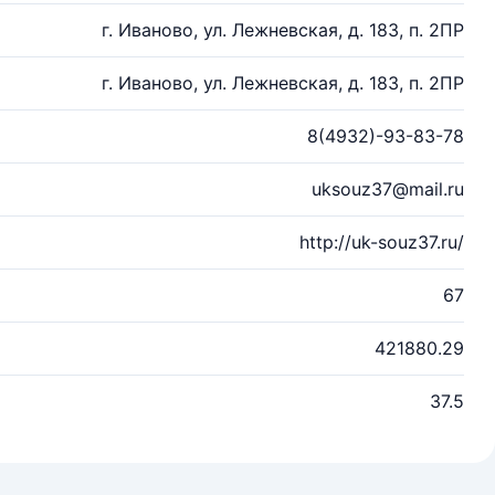
г. Иваново, ул. Лежневская, д. 183, п. 2ПР
г. Иваново, ул. Лежневская, д. 183, п. 2ПР
8(4932)-93-83-78
uksouz37@mail.ru
http://uk-souz37.ru/
67
421880.29
37.5