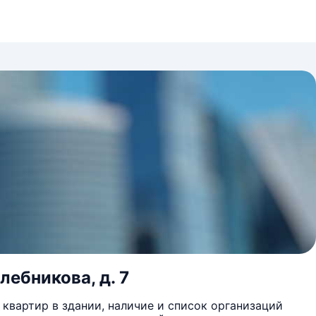
лебникова, д. 7
квартир в здании, наличие и список организаций