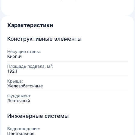
Характеристики
Конструктивные элементы
Несущие стены:
Кирпич
Площадь подвала, м²:
192.1
Крыша:
Железобетонные
Фундамент:
Ленточный
Инженерные системы
Водоотведение:
Центральное