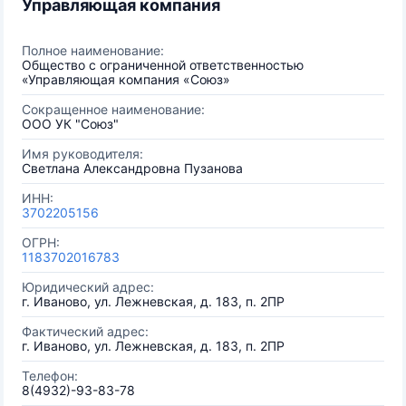
Управляющая компания
Полное наименование:
Общество с ограниченной ответственностью
«Управляющая компания «Союз»
Сокращенное наименование:
ООО УК "Союз"
Имя руководителя:
Светлана Александровна Пузанова
ИНН:
3702205156
ОГРН:
1183702016783
Юридический адрес:
г. Иваново, ул. Лежневская, д. 183, п. 2ПР
Фактический адрес:
г. Иваново, ул. Лежневская, д. 183, п. 2ПР
Телефон:
8(4932)-93-83-78