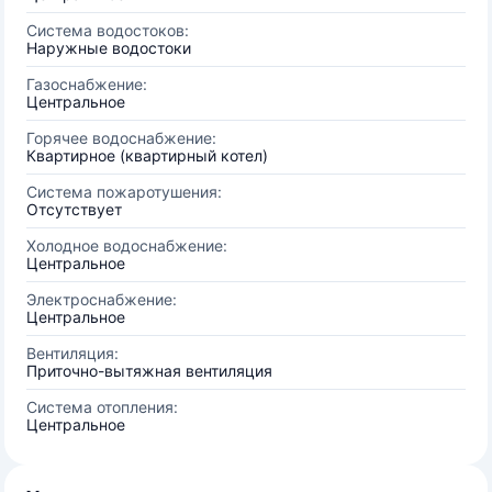
Система водостоков:
Наружные водостоки
Газоснабжение:
Центральное
Горячее водоснабжение:
Квартирное (квартирный котел)
Система пожаротушения:
Отсутствует
Холодное водоснабжение:
Центральное
Электроснабжение:
Центральное
Вентиляция:
Приточно-вытяжная вентиляция
Система отопления:
Центральное