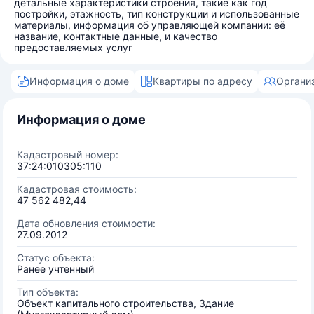
детальные характеристики строения, такие как год
постройки, этажность, тип конструкции и использованные
материалы, информация об управляющей компании: её
название, контактные данные, и качество
предоставляемых услуг
Информация о доме
Квартиры по адресу
Органи
Информация о доме
Кадастровый номер:
37:24:010305:110
Кадастровая стоимость:
47 562 482,44
Дата обновления стоимости:
27.09.2012
Статус объекта:
Ранее учтенный
Тип объекта:
Объект капитального строительства, Здание