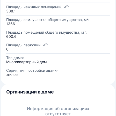
Площадь нежилых помещений, м²:
308.1
Площадь зем. участка общего имущества, м²:
1366
Площадь помещений общего имущества, м²:
600.6
Площадь парковки, м²:
0
Тип дома:
Многоквартирный дом
Серия, тип постройки здания:
жилое
Организации в доме
Информация об организациях
отсутствует