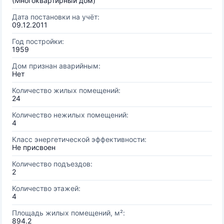
(Многоквартирный дом)
Дата постановки на учёт:
09.12.2011
Год постройки:
1959
Дом признан аварийным:
Нет
Количество жилых помещений:
24
Количество нежилых помещений:
4
Класс энергетической эффективности:
Не присвоен
Количество подъездов:
2
Количество этажей:
4
Площадь жилых помещений, м²:
894.2