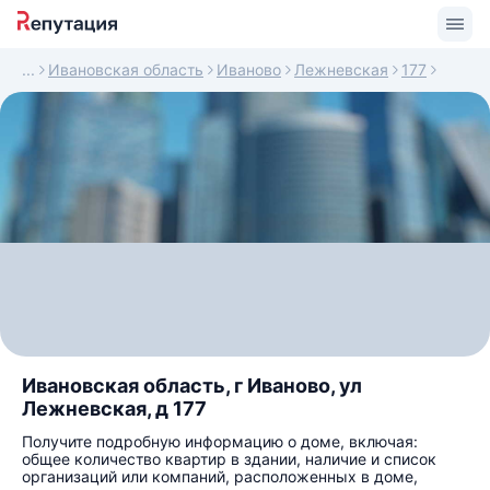
Ивановская область
Иваново
Лежневская
177
Ивановская область, г Иваново, ул
Лежневская, д 177
Получите подробную информацию о доме, включая:
общее количество квартир в здании, наличие и список
организаций или компаний, расположенных в доме,