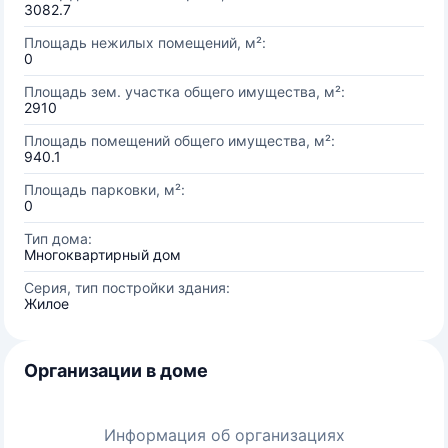
3082.7
Площадь нежилых помещений, м²:
0
Площадь зем. участка общего имущества, м²:
2910
Площадь помещений общего имущества, м²:
940.1
Площадь парковки, м²:
0
Тип дома:
Многоквартирный дом
Серия, тип постройки здания:
Жилое
Организации в доме
Информация об организациях