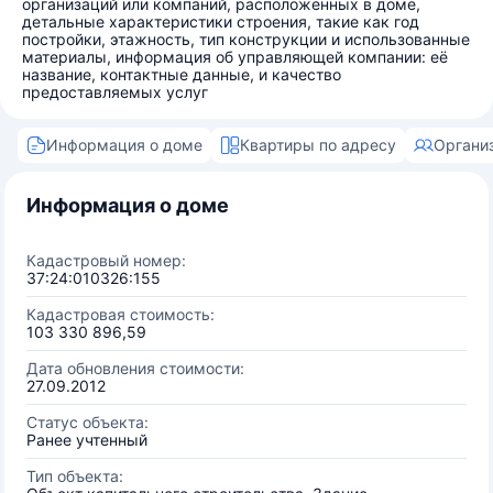
организаций или компаний, расположенных в доме,
детальные характеристики строения, такие как год
постройки, этажность, тип конструкции и использованные
материалы, информация об управляющей компании: её
название, контактные данные, и качество
предоставляемых услуг
Информация о доме
Квартиры по адресу
Органи
Информация о доме
Кадастровый номер:
37:24:010326:155
Кадастровая стоимость:
103 330 896,59
Дата обновления стоимости:
27.09.2012
Статус объекта:
Ранее учтенный
Тип объекта: