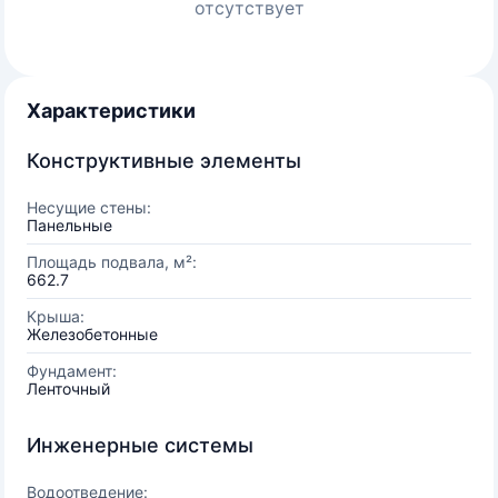
отсутствует
Характеристики
Конструктивные элементы
Несущие стены:
Панельные
Площадь подвала, м²:
662.7
Крыша:
Железобетонные
Фундамент:
Ленточный
Инженерные системы
Водоотведение: