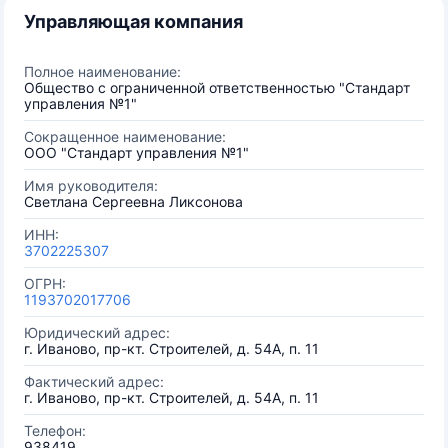
Управляющая компания
Полное наименование:
Общество с ограниченной ответственностью "Стандарт
управления №1"
Сокращенное наименование:
ООО "Стандарт управления №1"
Имя руководителя:
Светлана Сергеевна Ликсонова
ИНН:
3702225307
ОГРН:
1193702017706
Юридический адрес:
г. Иваново, пр-кт. Строителей, д. 54А, п. 11
Фактический адрес:
г. Иваново, пр-кт. Строителей, д. 54А, п. 11
Телефон:
938419