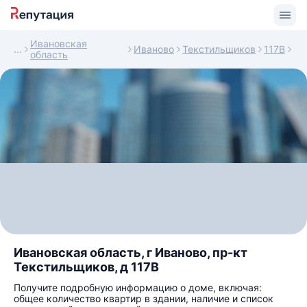
Ивановская
Иваново
Текстильщиков
117В
область
Ивановская область, г Иваново, пр-кт
Текстильщиков, д 117В
Получите подробную информацию о доме, включая:
общее количество квартир в здании, наличие и список