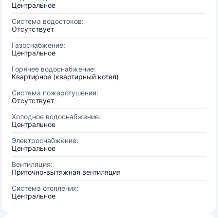
Центральное
Система водостоков:
Отсутствует
Газоснабжение:
Центральное
Горячее водоснабжение:
Квартирное (квартирный котел)
Система пожаротушения:
Отсутствует
Холодное водоснабжение:
Центральное
Электроснабжение:
Центральное
Вентиляция:
Приточно-вытяжная вентиляция
Система отопления:
Центральное