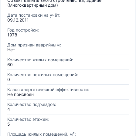
Объект капитального строительства, Здание
(Многоквартирный дом)
Дата постановки на учёт:
09.12.2011
Год постройки:
1978
Дом признан аварийным:
Нет
Количество жилых помещений:
60
Количество нежилых помещений:
0
Класс энергетической эффективности:
Не присвоен
Количество подъездов:
4
Количество этажей:
5
Площадь жилых помещений, м²: