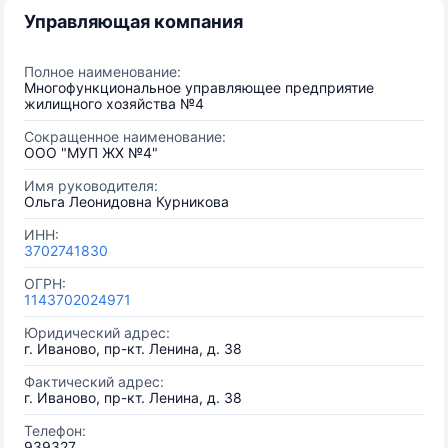
Управляющая компания
Полное наименование:
Многофункциональное управляющее предприятие
жилищного хозяйства №4
Сокращенное наименование:
ООО "МУП ЖХ №4"
Имя руководителя:
Ольга Леонидовна Курникова
ИНН:
3702741830
ОГРН:
1143702024971
Юридический адрес:
г. Иваново, пр-кт. Ленина, д. 38
Фактический адрес:
г. Иваново, пр-кт. Ленина, д. 38
Телефон:
939327