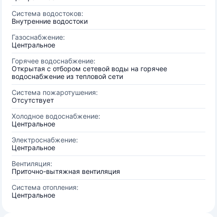
Система водостоков:
Внутренние водостоки
Газоснабжение:
Центральное
Горячее водоснабжение:
Открытая с отбором сетевой воды на горячее
водоснабжение из тепловой сети
Система пожаротушения:
Отсутствует
Холодное водоснабжение:
Центральное
Электроснабжение:
Центральное
Вентиляция:
Приточно-вытяжная вентиляция
Система отопления:
Центральное