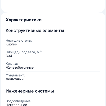
Характеристики
Конструктивные элементы
Несущие стены:
Кирпич
Площадь подвала, м²:
304
Крыша:
Железобетонные
Фундамент:
Ленточный
Инженерные системы
Водоотведение:
Центральное