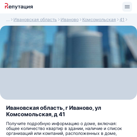
Ивановская область
Иваново
Комсомольская
41
Ивановская область, г Иваново, ул
Комсомольская, д 41
Получите подробную информацию о доме, включая:
общее количество квартир в здании, наличие и список
организаций или компаний, расположенных в доме,