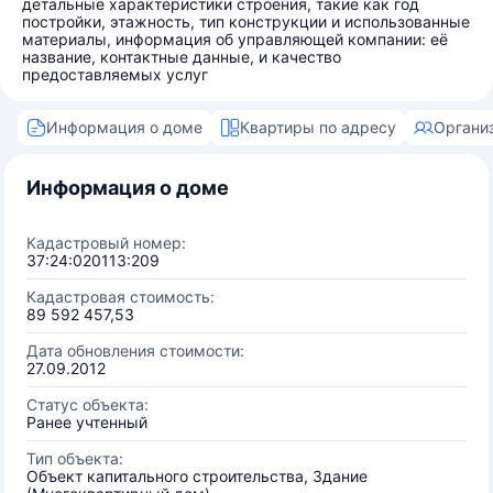
детальные характеристики строения, такие как год
постройки, этажность, тип конструкции и использованные
материалы, информация об управляющей компании: её
название, контактные данные, и качество
предоставляемых услуг
Информация о доме
Квартиры по адресу
Органи
Информация о доме
Кадастровый номер:
37:24:020113:209
Кадастровая стоимость:
89 592 457,53
Дата обновления стоимости:
27.09.2012
Статус объекта:
Ранее учтенный
Тип объекта:
Объект капитального строительства, Здание