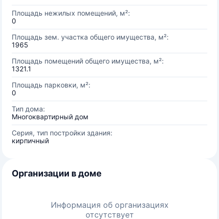
Площадь нежилых помещений, м²:
0
Площадь зем. участка общего имущества, м²:
1965
Площадь помещений общего имущества, м²:
1321.1
Площадь парковки, м²:
0
Тип дома:
Многоквартирный дом
Серия, тип постройки здания:
кирпичный
Организации в доме
Информация об организациях
отсутствует