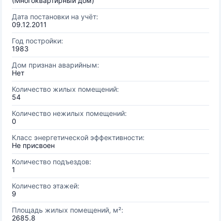
(Многоквартирный дом)
Дата постановки на учёт:
09.12.2011
Год постройки:
1983
Дом признан аварийным:
Нет
Количество жилых помещений:
54
Количество нежилых помещений:
0
Класс энергетической эффективности:
Не присвоен
Количество подъездов:
1
Количество этажей:
9
Площадь жилых помещений, м²:
2685.8