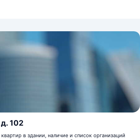
 д. 102
квартир в здании, наличие и список организаций