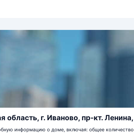
 область, г. Иваново, пр-кт. Ленина,
бную информацию о доме, включая: общее количество 