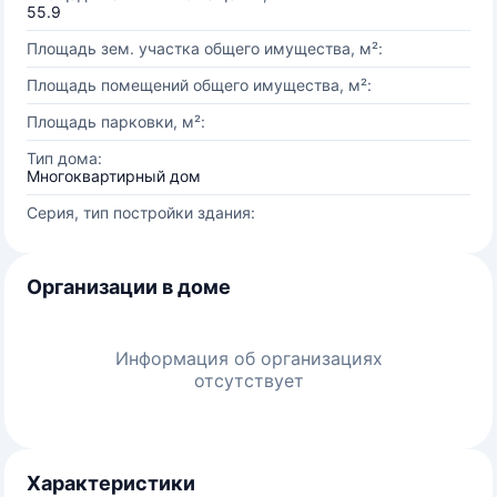
55.9
Площадь зем. участка общего имущества, м²:
Площадь помещений общего имущества, м²:
Площадь парковки, м²:
Тип дома:
Многоквартирный дом
Серия, тип постройки здания:
Организации в доме
Информация об организациях
отсутствует
Характеристики