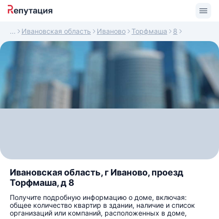
Ивановская область
Иваново
Торфмаша
8
Ивановская область, г Иваново, проезд
Торфмаша, д 8
Получите подробную информацию о доме, включая:
общее количество квартир в здании, наличие и список
организаций или компаний, расположенных в доме,