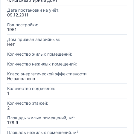
(Многоквартирный дом)
Дата постановки на учёт:
09.12.2011
Год постройки:
1951
Дом признан аварийным:
Нет
Количество жилых помещений:
Количество нежилых помещений:
Класс энергетической эффективности:
Не заполнено
Количество подъездов:
1
Количество этажей:
2
Площадь жилых помещений, м²:
178.9
Площадь нежилых помещений, м²: