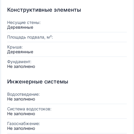
Конструктивные элементы
Несущие стены:
Деревянные
Площадь подвала, м²:
Крыша:
Деревянные
Фундамент:
Не заполнено
Инженерные системы
Водоотведение:
Не заполнено
Система водостоков:
Не заполнено
Газоснабжение:
Не заполнено