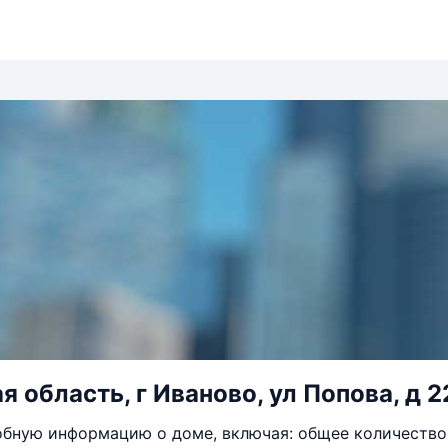
 область, г Иваново, ул Попова, д 2
бную информацию о доме, включая: общее количество 