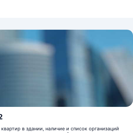
2
квартир в здании, наличие и список организаций