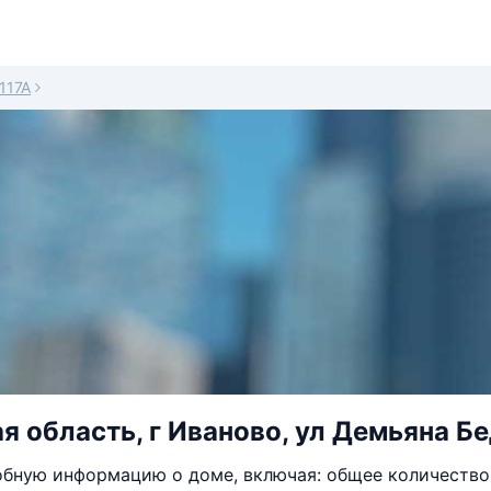
117А
я область, г Иваново, ул Демьяна Бе
бную информацию о доме, включая: общее количество 