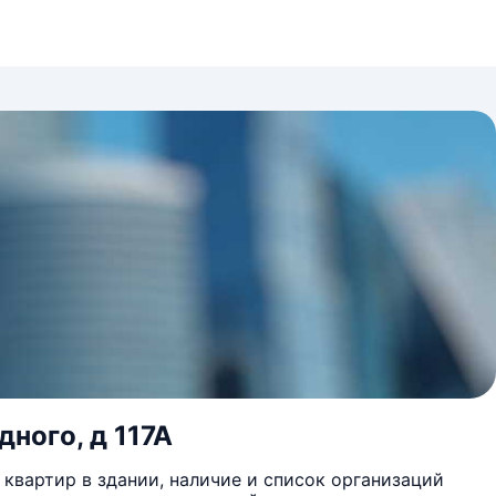
дного, д 117А
квартир в здании, наличие и список организаций