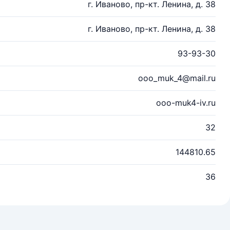
г. Иваново, пр-кт. Ленина, д. 38
г. Иваново, пр-кт. Ленина, д. 38
93-93-30
ooo_muk_4@mail.ru
ooo-muk4-iv.ru
32
144810.65
36