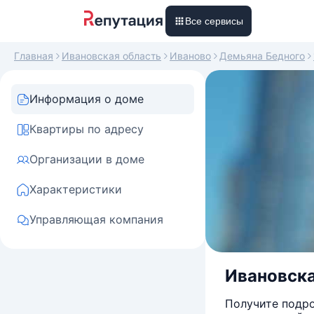
Все сервисы
Главная
Ивановская область
Иваново
Демьяна Бедного
Информация о доме
Квартиры по адресу
Организации в доме
Характеристики
Управляющая компания
Ивановска
Получите подро