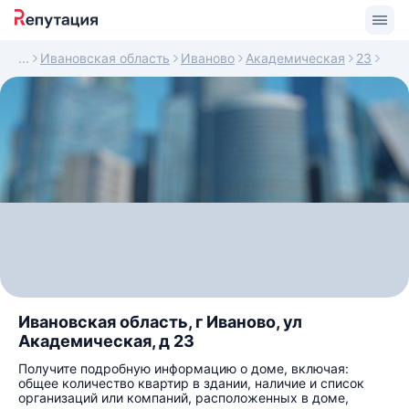
Ивановская область
Иваново
Академическая
23
Ивановская область, г Иваново, ул
Академическая, д 23
Получите подробную информацию о доме, включая:
общее количество квартир в здании, наличие и список
организаций или компаний, расположенных в доме,