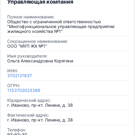
Управляющая компания
Полное наименование:
Общество с ограниченной ответственностью
"Многофункциональное управляющее предприятие
жилищного хозяйства №1"
Сокращенное наименование:
ООО "МУП ЖХ №1"
Имя руководителя:
Ольга Александровна Корягина
ИНН:
3702121837
ОГРН:
1153702023386
Юридический адрес:
г. Иваново, пр-кт. Ленина, д. 38
Фактический адрес:
г. Иваново, пр-кт. Ленина, д. 38
Телефон:
93-93-30