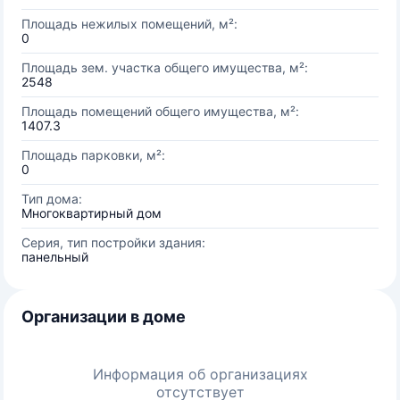
Площадь нежилых помещений, м²:
0
Площадь зем. участка общего имущества, м²:
2548
Площадь помещений общего имущества, м²:
1407.3
Площадь парковки, м²:
0
Тип дома:
Многоквартирный дом
Серия, тип постройки здания:
панельный
Организации в доме
Информация об организациях
отсутствует