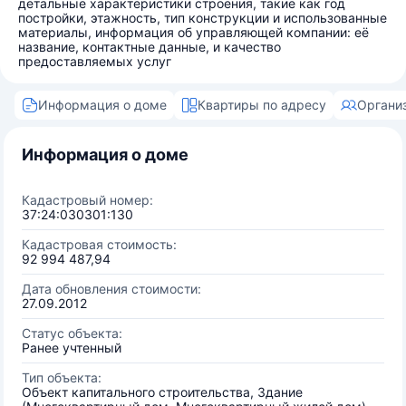
детальные характеристики строения, такие как год
постройки, этажность, тип конструкции и использованные
материалы, информация об управляющей компании: её
название, контактные данные, и качество
предоставляемых услуг
Информация о доме
Квартиры по адресу
Органи
Информация о доме
Кадастровый номер:
37:24:030301:130
Кадастровая стоимость:
92 994 487,94
Дата обновления стоимости:
27.09.2012
Статус объекта:
Ранее учтенный
Тип объекта:
Объект капитального строительства, Здание