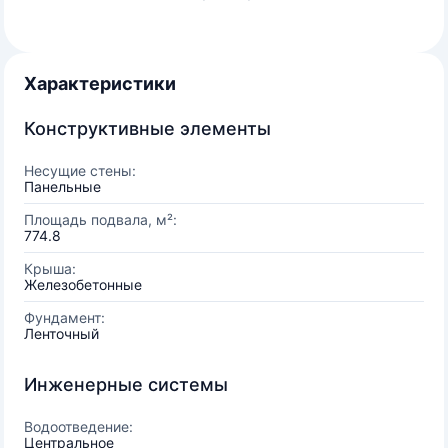
Характеристики
Конструктивные элементы
Несущие стены:
Панельные
Площадь подвала, м²:
774.8
Крыша:
Железобетонные
Фундамент:
Ленточный
Инженерные системы
Водоотведение:
Центральное