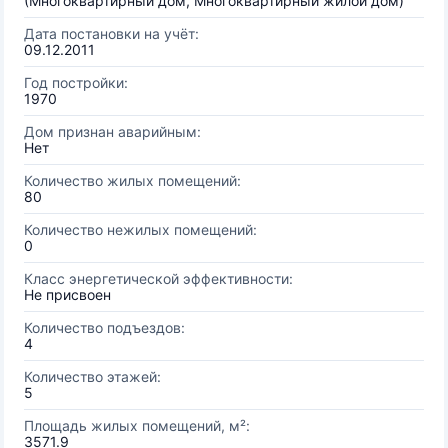
(Многоквартирный дом, Многоквартирный жилой дом)
Дата постановки на учёт:
09.12.2011
Год постройки:
1970
Дом признан аварийным:
Нет
Количество жилых помещений:
80
Количество нежилых помещений:
0
Класс энергетической эффективности:
Не присвоен
Количество подъездов:
4
Количество этажей:
5
Площадь жилых помещений, м²:
3571.9