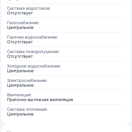
Система водостоков:
Отсутствует
Газоснабжение:
Центральное
Горячее водоснабжение:
Отсутствует
Система пожаротушения:
Отсутствует
Холодное водоснабжение:
Центральное
Электроснабжение:
Центральное
Вентиляция:
Приточно-вытяжная вентиляция
Система отопления:
Центральное