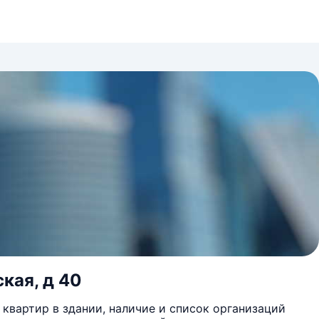
кая, д 40
квартир в здании, наличие и список организаций