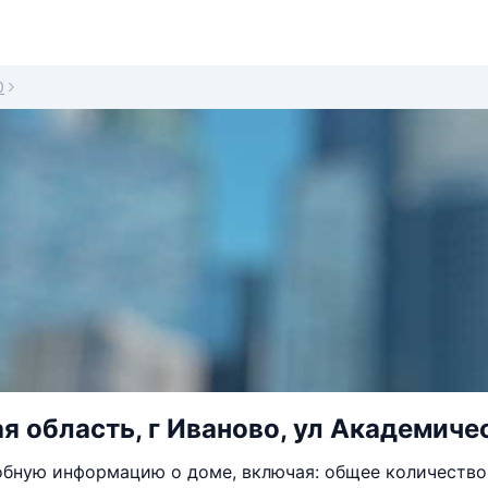
0
я область, г Иваново, ул Академичес
бную информацию о доме, включая: общее количество 