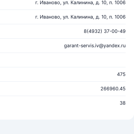
г. Иваново, ул. Калинина, д. 10, п. 1006
г. Иваново, ул. Калинина, д. 10, п. 1006
8(4932) 37-00-49
garant-servis.iv@yandex.ru
475
266960.45
38