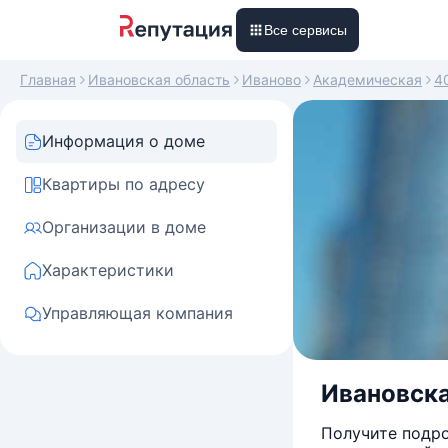
Все сервисы
Главная
Ивановская область
Иваново
Академическая
4
Информация о доме
Квартиры по адресу
Организации в доме
Характеристики
Управляющая компания
Ивановска
Получите подро