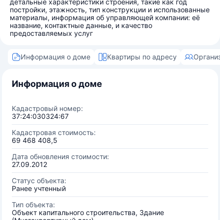
детальные характеристики строения, такие как год
постройки, этажность, тип конструкции и использованные
материалы, информация об управляющей компании: её
название, контактные данные, и качество
предоставляемых услуг
Информация о доме
Квартиры по адресу
Органи
Информация о доме
Кадастровый номер:
37:24:030324:67
Кадастровая стоимость:
69 468 408,5
Дата обновления стоимости:
27.09.2012
Статус объекта:
Ранее учтенный
Тип объекта:
Объект капитального строительства, Здание