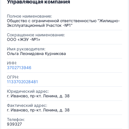
Управляющая компания
Полное наименование:
Общество с ограниченной ответственностью "Жилищно-
Эксплуатационный Участок -№1"
Сокращенное наименование:
ООО «ЖЭУ -№1»
Имя руководителя:
Ольга Леонидовна Курникова
ИНН:
3702713946
ОГРН:
1133702028481
Юридический адрес:
г. Иваново, пр-кт. Ленина, д. 38
Фактический адрес:
г. Иваново, пр-кт. Ленина, д. 38
Телефон:
939327