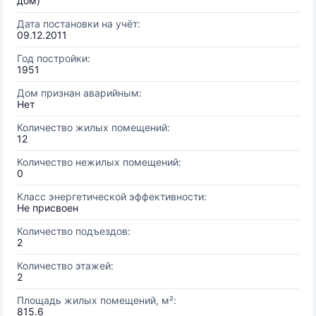
дом)
Дата постановки на учёт:
09.12.2011
Год постройки:
1951
Дом признан аварийным:
Нет
Количество жилых помещений:
12
Количество нежилых помещений:
0
Класс энергетической эффективности:
Не присвоен
Количество подъездов:
2
Количество этажей:
2
Площадь жилых помещений, м²:
815.6