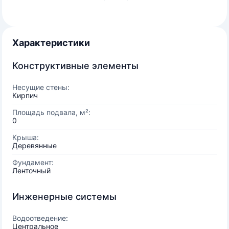
Характеристики
Конструктивные элементы
Несущие стены:
Кирпич
Площадь подвала, м²:
0
Крыша:
Деревянные
Фундамент:
Ленточный
Инженерные системы
Водоотведение:
Центральное