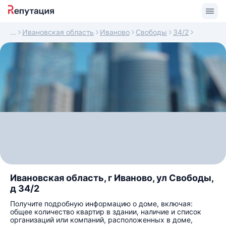
Ивановская область
Иваново
Свободы
34/2
Ивановская область, г Иваново, ул Свободы,
д 34/2
Получите подробную информацию о доме, включая:
общее количество квартир в здании, наличие и список
организаций или компаний, расположенных в доме,