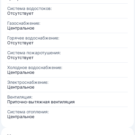
Система водостоков:
Отсутствует
Газоснабжение:
Центральное
Горячее водоснабжение:
Отсутствует
Система пожаротушения:
Отсутствует
Холодное водоснабжение:
Центральное
Электроснабжение:
Центральное
Вентиляция:
Приточно-вытяжная вентиляция
Система отопления:
Центральное