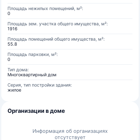
Площадь нежилых помещений, м²:
0
Площадь зем. участка общего имущества, м²:
1916
Площадь помещений общего имущества, м²:
55.8
Площадь парковки, м²:
0
Тип дома:
Многоквартирный дом
Серия, тип постройки здания:
жилое
Организации в доме
Информация об организациях
отсутствует