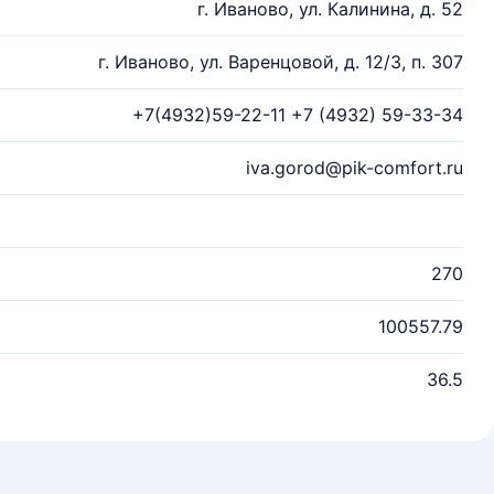
г. Иваново, ул. Калинина, д. 52
г. Иваново, ул. Варенцовой, д. 12/3, п. 307
+7(4932)59-22-11 +7 (4932) 59-33-34
iva.gorod@pik-comfort.ru
270
100557.79
36.5