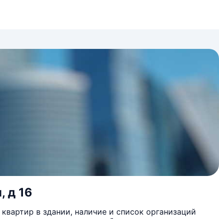
, д 16
квартир в здании, наличие и список организаций