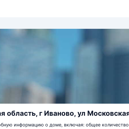
я область, г Иваново, ул Московская
бную информацию о доме, включая: общее количество 