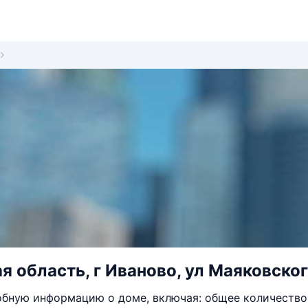
я область, г Иваново, ул Маяковског
бную информацию о доме, включая: общее количество 