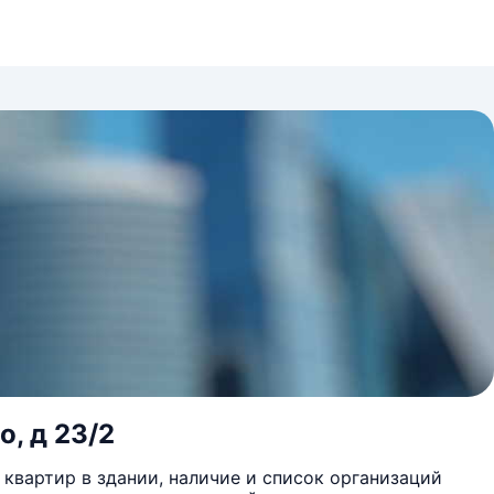
о, д 23/2
квартир в здании, наличие и список организаций