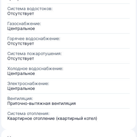
Система водостоков:
Отсутствует
Газоснабжение:
Центральное
Горячее водоснабжение:
Отсутствует
Система пожаротушения:
Отсутствует
Холодное водоснабжение:
Центральное
Электроснабжение:
Центральное
Вентиляция:
Приточно-вытяжная вентиляция
Система отопления:
Квартирное отопление (квартирный котел)