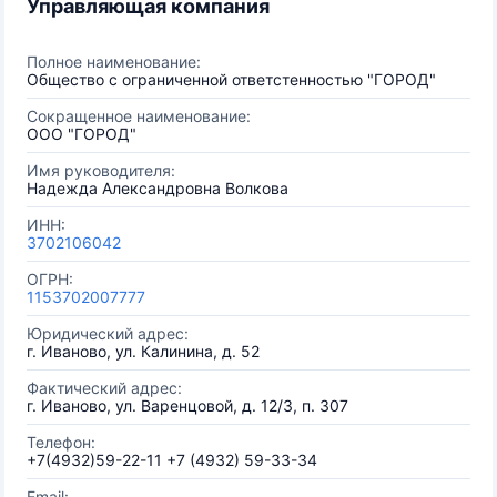
Управляющая компания
Полное наименование:
Общество с ограниченной ответстенностью "ГОРОД"
Сокращенное наименование:
ООО "ГОРОД"
Имя руководителя:
Надежда Александровна Волкова
ИНН:
3702106042
ОГРН:
1153702007777
Юридический адрес:
г. Иваново, ул. Калинина, д. 52
Фактический адрес:
г. Иваново, ул. Варенцовой, д. 12/3, п. 307
Телефон:
+7(4932)59-22-11 +7 (4932) 59-33-34
Email: