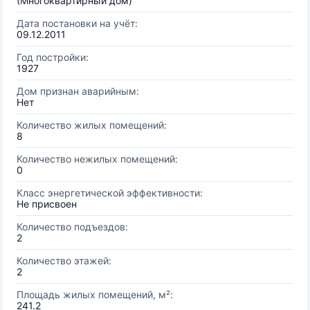
(Многоквартирный дом)
Дата постановки на учёт:
09.12.2011
Год постройки:
1927
Дом признан аварийным:
Нет
Количество жилых помещений:
8
Количество нежилых помещений:
0
Класс энергетической эффективности:
Не присвоен
Количество подъездов:
2
Количество этажей:
2
Площадь жилых помещений, м²:
241.2