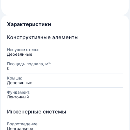
Характеристики
Конструктивные элементы
Несущие стены:
Деревянные
Площадь подвала, м²:
0
Крыша:
Деревянные
Фундамент:
Ленточный
Инженерные системы
Водоотведение:
Центральное