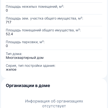
Площадь нежилых помещений, м²:
0
Площадь зем. участка общего имущества, м²:
717
Площадь помещений общего имущества, м²:
52.4
Площадь парковки, м²:
0
Тип дома:
Многоквартирный дом
Серия, тип постройки здания:
жилое
Организации в доме
Информация об организациях
отсутствует