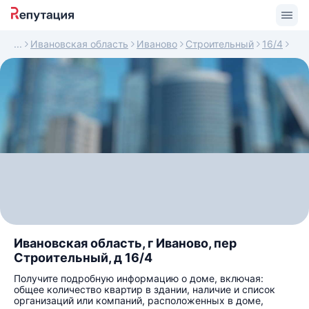
Ивановская область
Иваново
Строительный
16/4
Ивановская область, г Иваново, пер
Строительный, д 16/4
Получите подробную информацию о доме, включая:
общее количество квартир в здании, наличие и список
организаций или компаний, расположенных в доме,