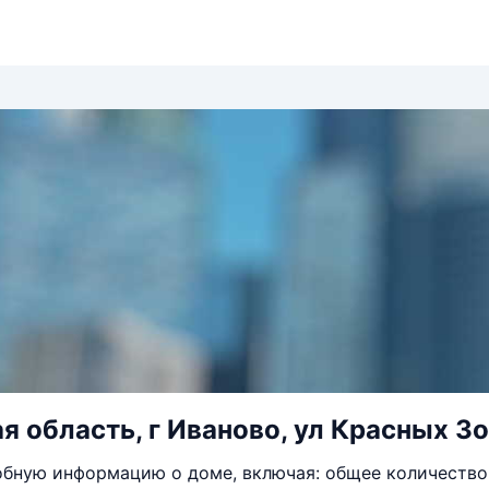
я область, г Иваново, ул Красных Зо
бную информацию о доме, включая: общее количество 