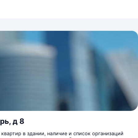
рь, д 8
квартир в здании, наличие и список организаций