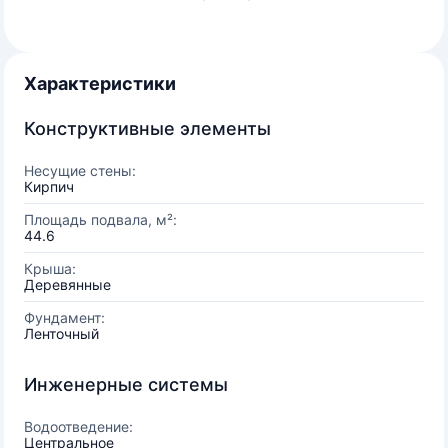
Характеристики
Конструктивные элементы
Несущие стены:
Кирпич
Площадь подвала, м²:
44.6
Крыша:
Деревянные
Фундамент:
Ленточный
Инженерные системы
Водоотведение:
Центральное