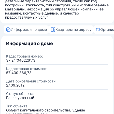
детальные характеристики строения, такие как год
постройки, этажность, тип конструкции и использованные
материалы, информация об управляющей компании: её
название, контактные данные, и качество
предоставляемых услуг
Информация о доме
Квартиры по адресу
Органи
Информация о доме
Кадастровый номер:
37:24:040226:73
Кадастровая стоимость:
57 430 366,73
Дата обновления стоимости:
27.09.2012
Статус объекта:
Ранее учтенный
Тип объекта:
Объект капитального строительства, Здание