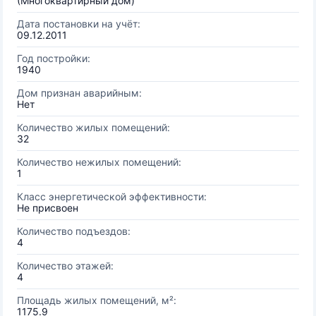
(Многоквартирный дом)
Дата постановки на учёт:
09.12.2011
Год постройки:
1940
Дом признан аварийным:
Нет
Количество жилых помещений:
32
Количество нежилых помещений:
1
Класс энергетической эффективности:
Не присвоен
Количество подъездов:
4
Количество этажей:
4
Площадь жилых помещений, м²:
1175.9