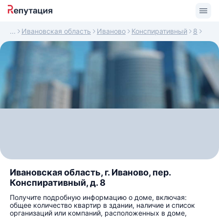
Ивановская область
Иваново
Конспиративный
8
Ивановская область, г. Иваново, пер.
Конспиративный, д. 8
Получите подробную информацию о доме, включая:
общее количество квартир в здании, наличие и список
организаций или компаний, расположенных в доме,