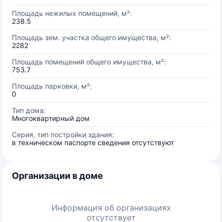
Площадь нежилых помещений, м²:
238.5
Площадь зем. участка общего имущества, м²:
2282
Площадь помещений общего имущества, м²:
753.7
Площадь парковки, м²:
0
Тип дома:
Многоквартирный дом
Серия, тип постройки здания:
в техническом паспорте сведения отсутствуют
Организации в доме
Информация об организациях
отсутствует