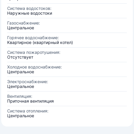
Система водостоков:
Наружные водостоки
Газоснабжение:
Центральное
Горячее водоснабжение:
Квартирное (квартирный котел)
Система пожаротушения:
Отсутствует
Холодное водоснабжение:
Центральное
Электроснабжение:
Центральное
Вентиляция:
Приточная вентиляция
Система отопления:
Центральное