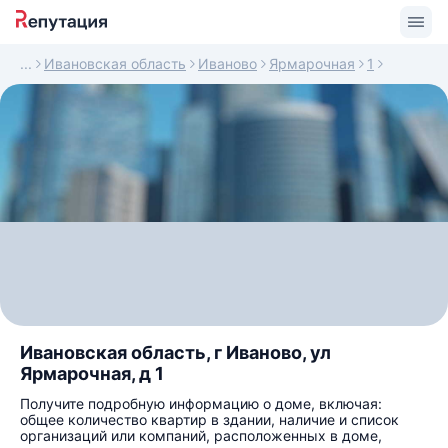
Ивановская область
Иваново
Ярмарочная
1
Ивановская область, г Иваново, ул
Ярмарочная, д 1
Получите подробную информацию о доме, включая:
общее количество квартир в здании, наличие и список
организаций или компаний, расположенных в доме,