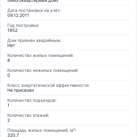
(Многоквартирный дом)
Дата постановки на учёт:
09.12.2011
Год постройки:
1952
Дом признан аварийным:
Нет
Количество жилых помещений:
8
Количество нежилых помещений:
0
Класс энергетической эффективности:
Не присвоен
Количество подъездов:
1
Количество этажей:
2
Площадь жилых помещений, м²:
320.7