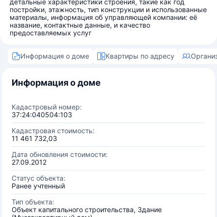
детальные характеристики строения, такие как год
постройки, этажность, тип конструкции и использованные
материалы, информация об управляющей компании: её
название, контактные данные, и качество
предоставляемых услуг
Информация о доме
Квартиры по адресу
Органи
Информация о доме
Кадастровый номер:
37:24:040504:103
Кадастровая стоимость:
11 461 732,03
Дата обновления стоимости:
27.09.2012
Статус объекта:
Ранее учтенный
Тип объекта:
Объект капитального строительства, Здание