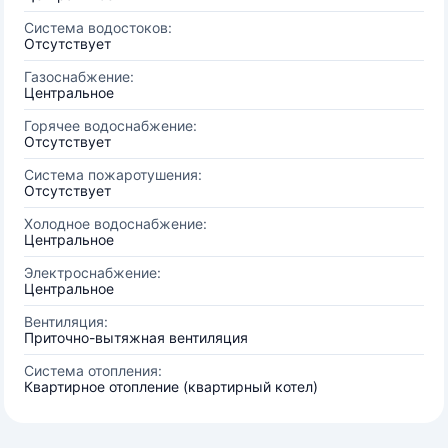
Система водостоков:
Отсутствует
Газоснабжение:
Центральное
Горячее водоснабжение:
Отсутствует
Система пожаротушения:
Отсутствует
Холодное водоснабжение:
Центральное
Электроснабжение:
Центральное
Вентиляция:
Приточно-вытяжная вентиляция
Система отопления:
Квартирное отопление (квартирный котел)