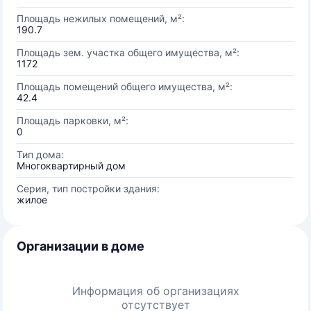
Площадь нежилых помещений, м²:
190.7
Площадь зем. участка общего имущества, м²:
1172
Площадь помещений общего имущества, м²:
42.4
Площадь парковки, м²:
0
Тип дома:
Многоквартирный дом
Серия, тип постройки здания:
жилое
Организации в доме
Информация об организациях
отсутствует