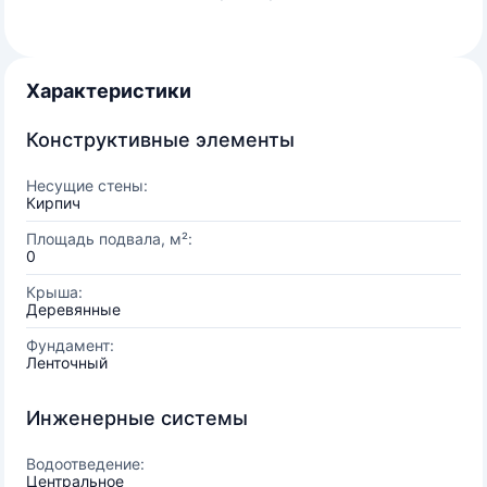
Характеристики
Конструктивные элементы
Несущие стены:
Кирпич
Площадь подвала, м²:
0
Крыша:
Деревянные
Фундамент:
Ленточный
Инженерные системы
Водоотведение:
Центральное