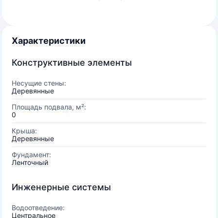
Характеристики
Конструктивные элементы
Несущие стены:
Деревянные
Площадь подвала, м²:
0
Крыша:
Деревянные
Фундамент:
Ленточный
Инженерные системы
Водоотведение:
Центральное