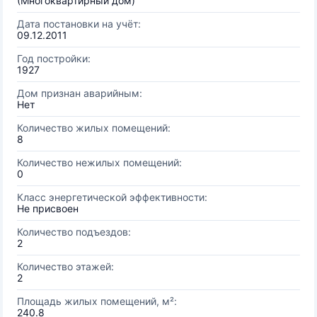
(Многоквартирный дом)
Дата постановки на учёт:
09.12.2011
Год постройки:
1927
Дом признан аварийным:
Нет
Количество жилых помещений:
8
Количество нежилых помещений:
0
Класс энергетической эффективности:
Не присвоен
Количество подъездов:
2
Количество этажей:
2
Площадь жилых помещений, м²:
240.8