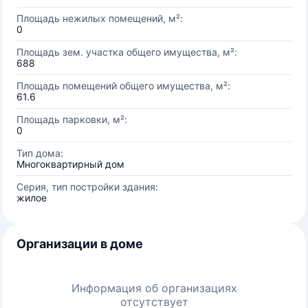
Площадь нежилых помещений, м²:
0
Площадь зем. участка общего имущества, м²:
688
Площадь помещений общего имущества, м²:
61.6
Площадь парковки, м²:
0
Тип дома:
Многоквартирный дом
Серия, тип постройки здания:
жилое
Организации в доме
Информация об организациях
отсутствует