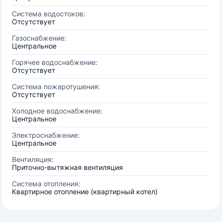
Система водостоков:
Отсутствует
Газоснабжение:
Центральное
Горячее водоснабжение:
Отсутствует
Система пожаротушения:
Отсутствует
Холодное водоснабжение:
Центральное
Электроснабжение:
Центральное
Вентиляция:
Приточно-вытяжная вентиляция
Система отопления:
Квартирное отопление (квартирный котел)