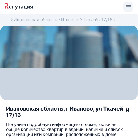
Ивановская область
Иваново
Ткачей
17/16
Ивановская область, г Иваново, ул Ткачей, д
17/16
Получите подробную информацию о доме, включая:
общее количество квартир в здании, наличие и список
организаций или компаний, расположенных в доме,